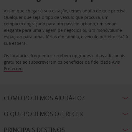
Assim que chegar à sua estação, temos aquilo de que precisa.
Qualquer que seja o tipo de veículo que procura, um
compacto engraçado para um passeio urbano, um sedan
elegante para uma viagem de negócios ou um monovolume
espaçoso para umas férias em família, o veículo perfeito está à
sua espera.
Os locatários frequentes recebem upgrades e dias adicionais
gratuitos ao subscreverem os benefícios de fidelidade
Avis
Preferred
.
COMO PODEMOS AJUDÁ-LO?
O QUE PODEMOS OFERECER
PRINCIPAIS DESTINOS