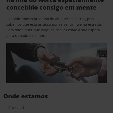
concebido consigo em mente
Simplificamos o processo de aluguer de carros, pois
sabemos que está ansioso por se sentir livre na estrada.
Para onde quer que viaje, as chaves estão à sua espera
para descobrir o mundo.
Onde estamos
Auckland