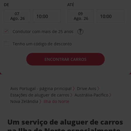
DE
ATÉ
Condutor com mais de 25 anos
Tenho um código de desconto
ENCONTRAR CARROS
Avis Portugal - página principal
Drive Avis
Estações de aluguer de carros
Austrália-Pacífico
Nova Zelândia
Ilha do Norte
Um serviço de aluguer de carros
na Ilha do Norte especialmente