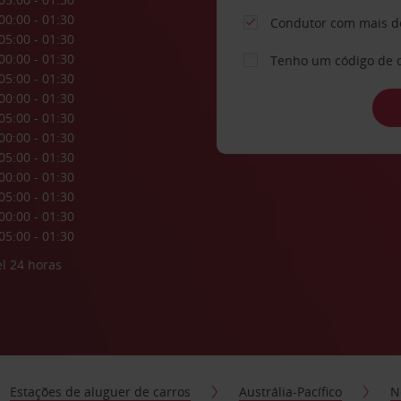
00:00 - 01:30
Condutor com mais d
05:00 - 01:30
00:00 - 01:30
Tenho um código de 
05:00 - 01:30
00:00 - 01:30
05:00 - 01:30
00:00 - 01:30
05:00 - 01:30
00:00 - 01:30
05:00 - 01:30
00:00 - 01:30
05:00 - 01:30
l 24 horas
Estações de aluguer de carros
Austrália-Pacífico
N