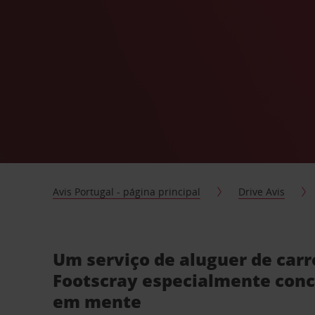
Avis Portugal - página principal
Drive Avis
Um serviço de aluguer de car
Footscray especialmente conc
em mente