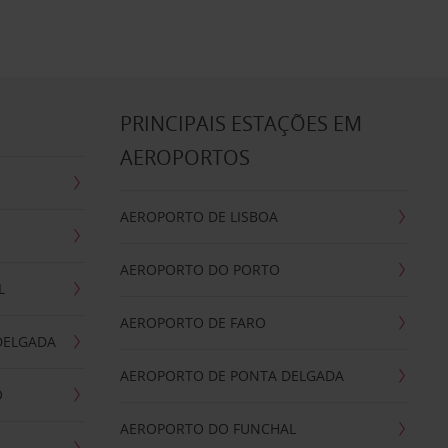
S
PRINCIPAIS ESTAÇÕES EM
AEROPORTOS
AEROPORTO DE LISBOA
AEROPORTO DO PORTO
L
AEROPORTO DE FARO
DELGADA
AEROPORTO DE PONTA DELGADA
O
AEROPORTO DO FUNCHAL