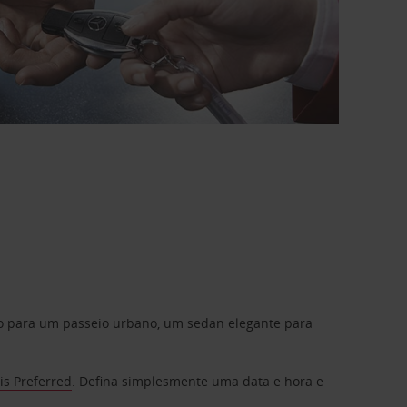
do para um passeio urbano, um sedan elegante para
is Preferred
. Defina simplesmente uma data e hora e