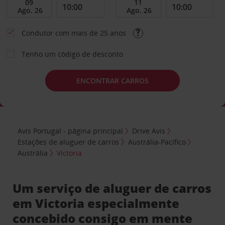
Condutor com mais de 25 anos
Tenho um código de desconto
ENCONTRAR CARROS
Avis Portugal - página principal
Drive Avis
Estações de aluguer de carros
Austrália-Pacífico
Austrália
Victoria
Um serviço de aluguer de carros
em Victoria especialmente
concebido consigo em mente