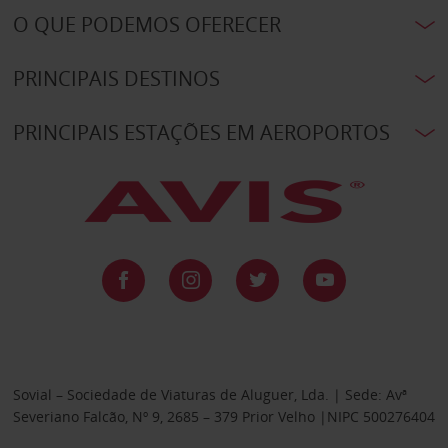
O QUE PODEMOS OFERECER
PRINCIPAIS DESTINOS
PRINCIPAIS ESTAÇÕES EM AEROPORTOS
Sovial – Sociedade de Viaturas de Aluguer, Lda. | Sede: Avª
Severiano Falcão, Nº 9, 2685 – 379 Prior Velho |NIPC 500276404