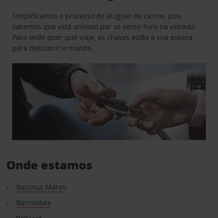
Simplificamos o processo de aluguer de carros, pois
sabemos que está ansioso por se sentir livre na estrada.
Para onde quer que viaje, as chaves estão à sua espera
para descobrir o mundo.
Onde estamos
Bacchus Marsh
Bairnsdale