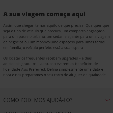
A sua viagem começa aqui
Assim que chegar, temos aquilo de que precisa. Qualquer que
seja o tipo de veículo que procura, um compacto engraçado
para um passeio urbano, um sedan elegante para uma viagem
de negócios ou um monovolume espaçoso para umas férias
em família, o veículo perfeito está à sua espera.
Os locatários frequentes recebem upgrades – e dias
adicionais gratuitos – ao subscreverem os benefícios de
fidelidade
Avis Preferred
. Defina simplesmente uma data e
hora e nós preparamos o seu carro de aluguer de qualidade.
COMO PODEMOS AJUDÁ-LO?