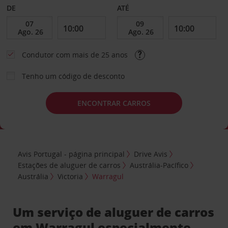
DE
ATÉ
Condutor com mais de 25 anos
Tenho um código de desconto
ENCONTRAR CARROS
Avis Portugal - página principal
Drive Avis
Estações de aluguer de carros
Austrália-Pacífico
Austrália
Victoria
Warragul
Um serviço de aluguer de carros
em Warragul especialmente