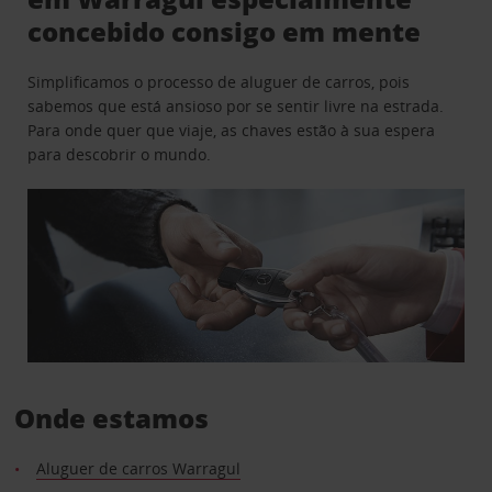
concebido consigo em mente
Simplificamos o processo de aluguer de carros, pois
sabemos que está ansioso por se sentir livre na estrada.
Para onde quer que viaje, as chaves estão à sua espera
para descobrir o mundo.
Onde estamos
Aluguer de carros Warragul