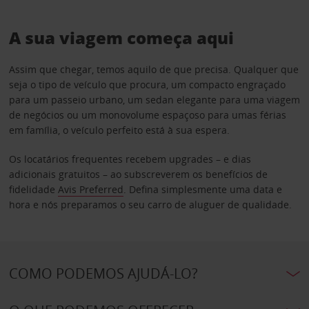
A sua viagem começa aqui
Assim que chegar, temos aquilo de que precisa. Qualquer que
seja o tipo de veículo que procura, um compacto engraçado
para um passeio urbano, um sedan elegante para uma viagem
de negócios ou um monovolume espaçoso para umas férias
em família, o veículo perfeito está à sua espera.
Os locatários frequentes recebem upgrades – e dias
adicionais gratuitos – ao subscreverem os benefícios de
fidelidade
Avis Preferred
. Defina simplesmente uma data e
hora e nós preparamos o seu carro de aluguer de qualidade.
COMO PODEMOS AJUDÁ-LO?