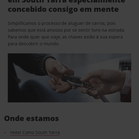
concebido consigo em mente
Simplificamos o processo de aluguer de carros, pois
sabemos que está ansioso por se sentir livre na estrada.
Para onde quer que viaje, as chaves estão à sua espera
para descobrir o mundo.
Onde estamos
Hotel Como South Yarra