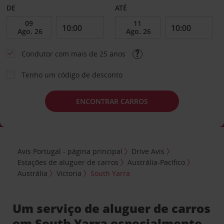
DE
ATÉ
Condutor com mais de 25 anos
Tenho um código de desconto
ENCONTRAR CARROS
Avis Portugal - página principal
Drive Avis
Estações de aluguer de carros
Austrália-Pacífico
Austrália
Victoria
South Yarra
Um serviço de aluguer de carros
em South Yarra especialmente