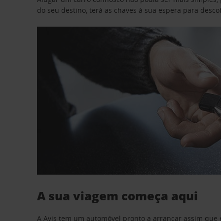
do seu destino, terá as chaves à sua espera para desc
A sua viagem começa aqui
A Avis tem um automóvel pronto a arrancar assim que 