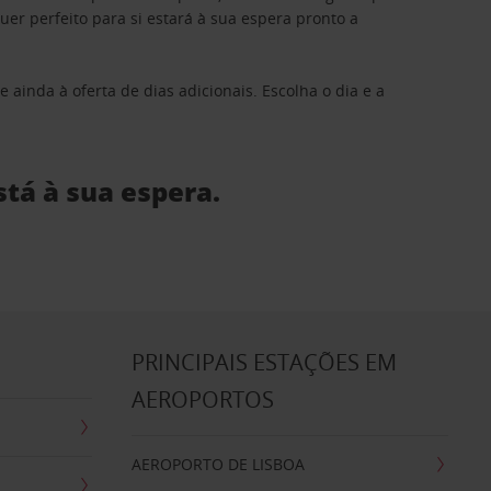
 perfeito para si estará à sua espera pronto a
 ainda à oferta de dias adicionais. Escolha o dia e a
stá à sua espera.
S
PRINCIPAIS ESTAÇÕES EM
AEROPORTOS
AEROPORTO DE LISBOA