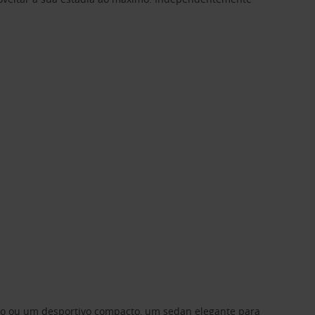
ino ou um desportivo compacto, um sedan elegante para