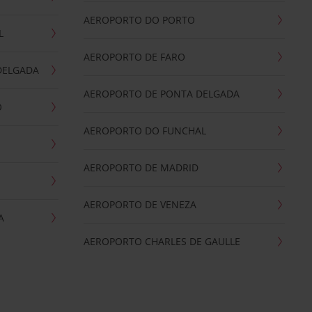
AEROPORTO DO PORTO
L
AEROPORTO DE FARO
DELGADA
AEROPORTO DE PONTA DELGADA
O
AEROPORTO DO FUNCHAL
AEROPORTO DE MADRID
AEROPORTO DE VENEZA
A
AEROPORTO CHARLES DE GAULLE