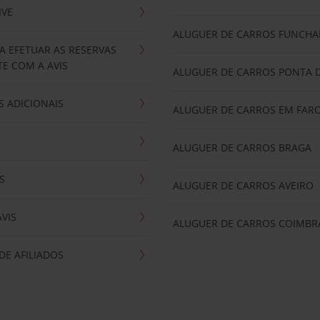
IVE
ALUGUER DE CARROS FUNCHA
A EFETUAR AS RESERVAS
E COM A AVIS
ALUGUER DE CARROS PONTA 
 ADICIONAIS
ALUGUER DE CARROS EM FAR
ALUGUER DE CARROS BRAGA
S
ALUGUER DE CARROS AVEIRO
AVIS
ALUGUER DE CARROS COIMBR
E AFILIADOS