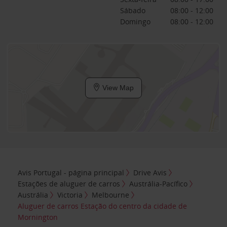
Sábado
08:00 - 12:00
Domingo
08:00 - 12:00
View Map
Avis Portugal - página principal
Drive Avis
Estações de aluguer de carros
Austrália-Pacífico
Austrália
Victoria
Melbourne
Aluguer de carros Estação do centro da cidade de
Mornington