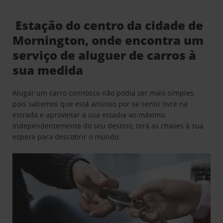
Estação do centro da cidade de
Mornington, onde encontra um
serviço de aluguer de carros à
sua medida
Alugar um carro connosco não podia ser mais simples,
pois sabemos que está ansioso por se sentir livre na
estrada e aproveitar a sua estadia ao máximo.
Independentemente do seu destino, terá as chaves à sua
espera para descobrir o mundo.