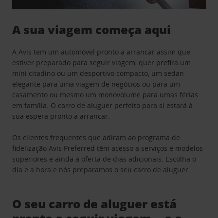
A sua viagem começa aqui
A Avis tem um automóvel pronto a arrancar assim que
estiver preparado para seguir viagem, quer prefira um
mini citadino ou um desportivo compacto, um sedan
elegante para uma viagem de negócios ou para um
casamento ou mesmo um monovolume para umas férias
em família. O carro de aluguer perfeito para si estará à
sua espera pronto a arrancar.
Os clientes frequentes que adiram ao programa de
fidelização
Avis Preferred
têm acesso a serviços e modelos
superiores e ainda à oferta de dias adicionais. Escolha o
dia e a hora e nós preparamos o seu carro de aluguer.
O seu carro de aluguer está