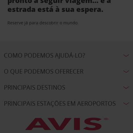
pronto a seguir viagem… e a
estrada está à sua espera.
Reserve já para descobrir o mundo.
COMO PODEMOS AJUDÁ-LO?
O QUE PODEMOS OFERECER
PRINCIPAIS DESTINOS
PRINCIPAIS ESTAÇÕES EM AEROPORTOS