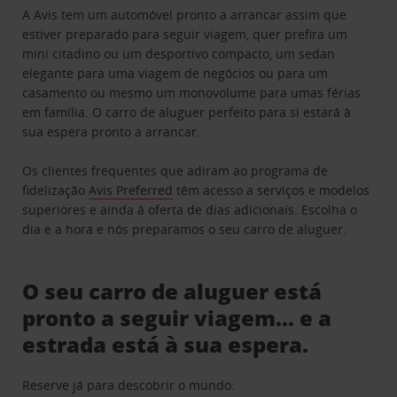
A Avis tem um automóvel pronto a arrancar assim que
estiver preparado para seguir viagem, quer prefira um
mini citadino ou um desportivo compacto, um sedan
elegante para uma viagem de negócios ou para um
casamento ou mesmo um monovolume para umas férias
em família. O carro de aluguer perfeito para si estará à
sua espera pronto a arrancar.
Os clientes frequentes que adiram ao programa de
fidelização
Avis Preferred
têm acesso a serviços e modelos
superiores e ainda à oferta de dias adicionais. Escolha o
dia e a hora e nós preparamos o seu carro de aluguer.
O seu carro de aluguer está
pronto a seguir viagem… e a
estrada está à sua espera.
Reserve já para descobrir o mundo.