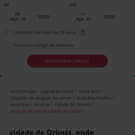
DE
ATÉ
Condutor com mais de 25 anos
Tenho um código de desconto
ENCONTRAR CARROS
Avis Portugal - página principal
Drive Avis
Estações de aluguer de carros
Austrália-Pacífico
Austrália
Victoria
Cidade de Orbost
Aluguer de carros cidade de Orbost
cidade de Orbost, onde