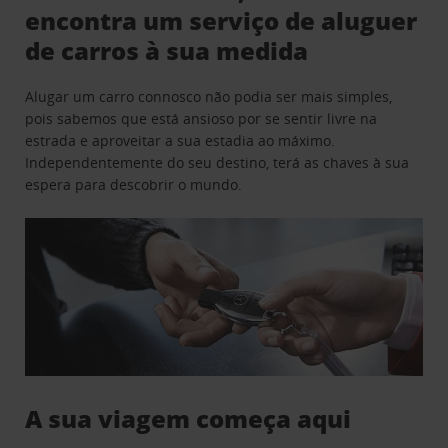
encontra um serviço de aluguer
de carros à sua medida
Alugar um carro connosco não podia ser mais simples,
pois sabemos que está ansioso por se sentir livre na
estrada e aproveitar a sua estadia ao máximo.
Independentemente do seu destino, terá as chaves à sua
espera para descobrir o mundo.
A sua viagem começa aqui