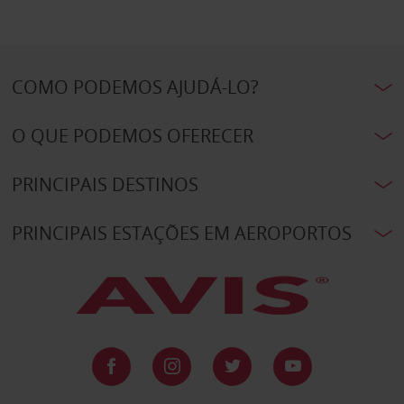
COMO PODEMOS AJUDÁ-LO?
O QUE PODEMOS OFERECER
PRINCIPAIS DESTINOS
PRINCIPAIS ESTAÇÕES EM AEROPORTOS