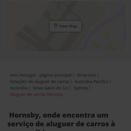
View Map
Avis Portugal - página principal
Drive Avis
Estações de aluguer de carros
Austrália-Pacífico
Austrália
Nova Gales do Sul
Sydney
Aluguer de carros Hornsby
Hornsby, onde encontra um
serviço de aluguer de carros à