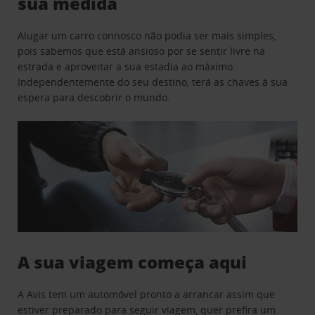
sua medida
Alugar um carro connosco não podia ser mais simples,
pois sabemos que está ansioso por se sentir livre na
estrada e aproveitar a sua estadia ao máximo.
Independentemente do seu destino, terá as chaves à sua
espera para descobrir o mundo.
A sua viagem começa aqui
A Avis tem um automóvel pronto a arrancar assim que
estiver preparado para seguir viagem, quer prefira um