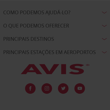
COMO PODEMOS AJUDÁ-LO?
O QUE PODEMOS OFERECER
PRINCIPAIS DESTINOS
PRINCIPAIS ESTAÇÕES EM AEROPORTOS