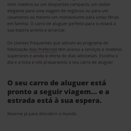
mini citadino ou um desportivo compacto, um sedan
elegante para uma viagem de negócios ou para um
casamento ou mesmo um monovolume para umas férias
em família. O carro de aluguer perfeito para si estará à
sua espera pronto a arrancar.
Os clientes frequentes que adiram ao programa de
fidelização
Avis Preferred
têm acesso a serviços e modelos
superiores e ainda à oferta de dias adicionais. Escolha o
dia e a hora e nós preparamos o seu carro de aluguer.
O seu carro de aluguer está
pronto a seguir viagem… e a
estrada está à sua espera.
Reserve já para descobrir o mundo.