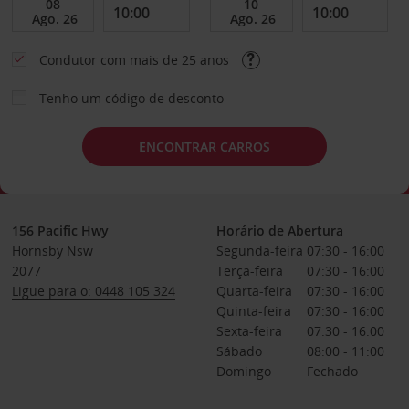
Condutor com mais de 25 anos
Tenho um código de desconto
ENCONTRAR CARROS
156 Pacific Hwy
Horário de Abertura
Hornsby Nsw
Segunda-feira
07:30 - 16:00
2077
Terça-feira
07:30 - 16:00
Ligue para o: 0448 105 324
Quarta-feira
07:30 - 16:00
Quinta-feira
07:30 - 16:00
Sexta-feira
07:30 - 16:00
Sábado
08:00 - 11:00
Domingo
Fechado