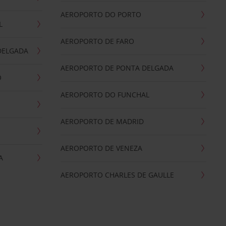
AEROPORTO DO PORTO
L
AEROPORTO DE FARO
DELGADA
AEROPORTO DE PONTA DELGADA
O
AEROPORTO DO FUNCHAL
AEROPORTO DE MADRID
AEROPORTO DE VENEZA
A
AEROPORTO CHARLES DE GAULLE