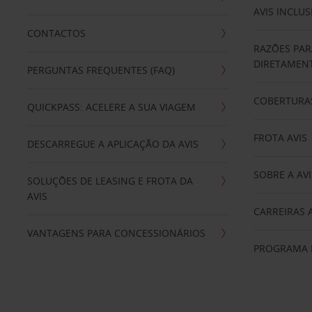
AVIS INCLUS
CONTACTOS
RAZÕES PAR
DIRETAMENT
PERGUNTAS FREQUENTES (FAQ)
COBERTURAS
QUICKPASS: ACELERE A SUA VIAGEM
FROTA AVIS
DESCARREGUE A APLICAÇÃO DA AVIS
SOBRE A AVI
SOLUÇÕES DE LEASING E FROTA DA
AVIS
CARREIRAS 
VANTAGENS PARA CONCESSIONÁRIOS
PROGRAMA D