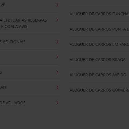
IVE
ALUGUER DE CARROS FUNCHA
A EFETUAR AS RESERVAS
E COM A AVIS
ALUGUER DE CARROS PONTA 
 ADICIONAIS
ALUGUER DE CARROS EM FAR
ALUGUER DE CARROS BRAGA
S
ALUGUER DE CARROS AVEIRO
AVIS
ALUGUER DE CARROS COIMBR
E AFILIADOS