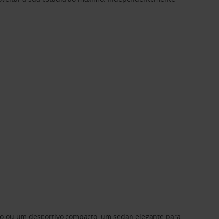
ino ou um desportivo compacto, um sedan elegante para