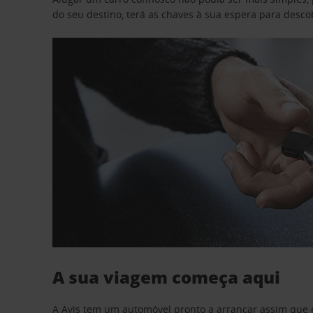
do seu destino, terá as chaves à sua espera para desc
A sua viagem começa aqui
A Avis tem um automóvel pronto a arrancar assim que 