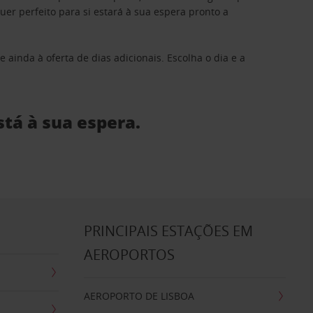
 perfeito para si estará à sua espera pronto a
 ainda à oferta de dias adicionais. Escolha o dia e a
stá à sua espera.
S
PRINCIPAIS ESTAÇÕES EM
AEROPORTOS
AEROPORTO DE LISBOA