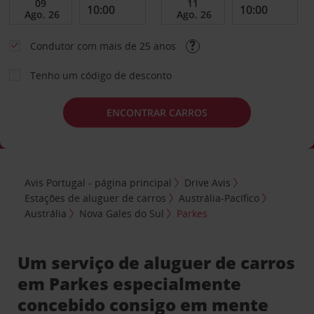
Condutor com mais de 25 anos
Tenho um código de desconto
ENCONTRAR CARROS
Avis Portugal - página principal
Drive Avis
Estações de aluguer de carros
Austrália-Pacífico
Austrália
Nova Gales do Sul
Parkes
Um serviço de aluguer de carros
em Parkes especialmente
concebido consigo em mente