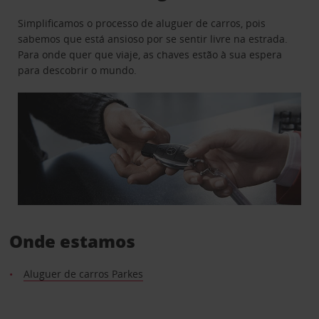
Simplificamos o processo de aluguer de carros, pois
sabemos que está ansioso por se sentir livre na estrada.
Para onde quer que viaje, as chaves estão à sua espera
para descobrir o mundo.
Onde estamos
Aluguer de carros Parkes