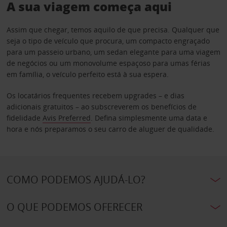
A sua viagem começa aqui
Assim que chegar, temos aquilo de que precisa. Qualquer que
seja o tipo de veículo que procura, um compacto engraçado
para um passeio urbano, um sedan elegante para uma viagem
de negócios ou um monovolume espaçoso para umas férias
em família, o veículo perfeito está à sua espera.
Os locatários frequentes recebem upgrades – e dias
adicionais gratuitos – ao subscreverem os benefícios de
fidelidade
Avis Preferred
. Defina simplesmente uma data e
hora e nós preparamos o seu carro de aluguer de qualidade.
COMO PODEMOS AJUDÁ-LO?
O QUE PODEMOS OFERECER