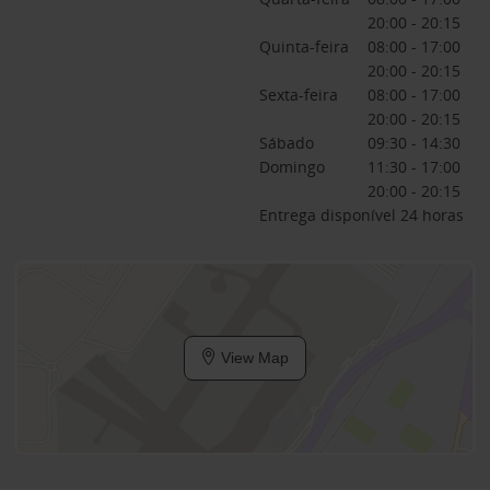
20:00 - 20:15
Quinta-feira
08:00 - 17:00
20:00 - 20:15
Sexta-feira
08:00 - 17:00
20:00 - 20:15
Sábado
09:30 - 14:30
Domingo
11:30 - 17:00
20:00 - 20:15
Entrega disponível 24 horas
View Map