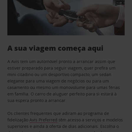
A sua viagem começa aqui
A Avis tem um automóvel pronto a arrancar assim que
estiver preparado para seguir viagem, quer prefira um
mini citadino ou um desportivo compacto, um sedan
elegante para uma viagem de negócios ou para um
casamento ou mesmo um monovolume para umas férias
em família. O carro de aluguer perfeito para si estará à
sua espera pronto a arrancar.
Os clientes frequentes que adiram ao programa de
fidelização
Avis Preferred
têm acesso a serviços e modelos
superiores e ainda à oferta de dias adicionais. Escolha o