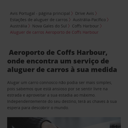
Avis Portugal - página principal
Drive Avis
Estações de aluguer de carros
Austrália-Pacífico
Austrália
Nova Gales do Sul
Coffs Harbour
Aluguer de carros Aeroporto de Coffs Harbour
Aeroporto de Coffs Harbour,
onde encontra um serviço de
aluguer de carros à sua medida
Alugar um carro connosco não podia ser mais simples,
pois sabemos que está ansioso por se sentir livre na
estrada e aproveitar a sua estadia ao máximo.
Independentemente do seu destino, terá as chaves à sua
espera para descobrir o mundo.