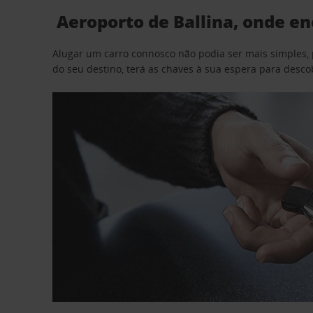
Aeroporto de Ballina, onde en
Alugar um carro connosco não podia ser mais simples, 
do seu destino, terá as chaves à sua espera para desc