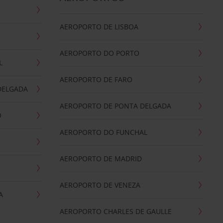
AEROPORTO DE LISBOA
AEROPORTO DO PORTO
L
AEROPORTO DE FARO
DELGADA
AEROPORTO DE PONTA DELGADA
O
AEROPORTO DO FUNCHAL
AEROPORTO DE MADRID
AEROPORTO DE VENEZA
A
AEROPORTO CHARLES DE GAULLE