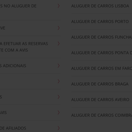
IS NO ALUGUER DE
ALUGUER DE CARROS LISBOA
ALUGUER DE CARROS PORTO
IVE
ALUGUER DE CARROS FUNCHA
A EFETUAR AS RESERVAS
E COM A AVIS
ALUGUER DE CARROS PONTA 
 ADICIONAIS
ALUGUER DE CARROS EM FAR
ALUGUER DE CARROS BRAGA
S
ALUGUER DE CARROS AVEIRO
AVIS
ALUGUER DE CARROS COIMBR
E AFILIADOS