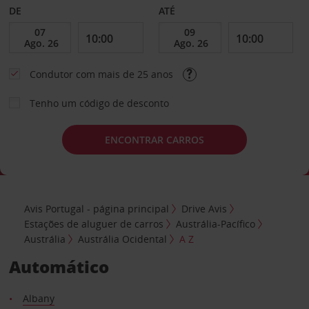
DE
ATÉ
Condutor com mais de 25 anos
Tenho um código de desconto
ENCONTRAR CARROS
Avis Portugal - página principal
Drive Avis
Estações de aluguer de carros
Austrália-Pacífico
Austrália
Austrália Ocidental
A Z
Automático
Albany