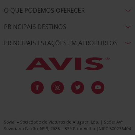
O QUE PODEMOS OFERECER
PRINCIPAIS DESTINOS
PRINCIPAIS ESTAÇÕES EM AEROPORTOS
Sovial – Sociedade de Viaturas de Aluguer, Lda. | Sede: Avª
Severiano Falcão, Nº 9, 2685 – 379 Prior Velho |NIPC 500276404