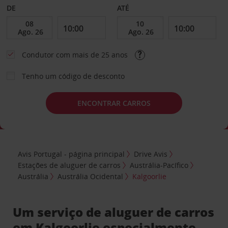
DE
ATÉ
Condutor com mais de 25 anos
Tenho um código de desconto
ENCONTRAR CARROS
Avis Portugal - página principal
Drive Avis
Estações de aluguer de carros
Austrália-Pacífico
Austrália
Austrália Ocidental
Kalgoorlie
Um serviço de aluguer de carros
em Kalgoorlie especialmente