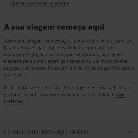
Aluguer de carros Kalgoorlie
A sua viagem começa aqui
Assim que chegar à sua estação, temos aquilo de que precisa.
Qualquer que seja o tipo de veículo que procura, um
compacto engraçado para um passeio urbano, um sedan
elegante para uma viagem de negócios ou um monovolume
espaçoso para umas férias em família, o veículo perfeito está à
sua espera.
Os locatários frequentes recebem upgrades e dias adicionais
gratuitos ao subscreverem os benefícios de fidelidade
Avis
Preferred
.
COMO PODEMOS AJUDÁ-LO?