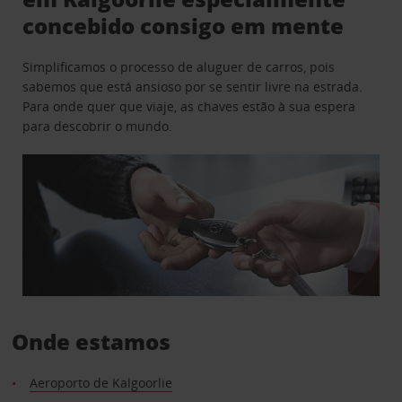
concebido consigo em mente
Simplificamos o processo de aluguer de carros, pois
sabemos que está ansioso por se sentir livre na estrada.
Para onde quer que viaje, as chaves estão à sua espera
para descobrir o mundo.
Onde estamos
Aeroporto de Kalgoorlie