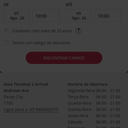
DE
ATÉ
Condutor com mais de 25 anos
Tenho um código de desconto
ENCONTRAR CARROS
Naia Terminal 2 Arrival
Horário de Abertura
Andrews Ave
Segunda-feira
06:00 - 21:00
Pasay City
Terça-feira
06:00 - 21:00
1705
Quarta-feira
06:00 - 21:00
Ligue para o: 63 9456682075
Quinta-feira
06:00 - 21:00
Sexta-feira
06:00 - 21:00
Sábado
06:00 - 21:00