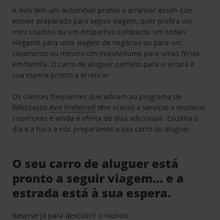
A Avis tem um automóvel pronto a arrancar assim que
estiver preparado para seguir viagem, quer prefira um
mini citadino ou um desportivo compacto, um sedan
elegante para uma viagem de negócios ou para um
casamento ou mesmo um monovolume para umas férias
em família. O carro de aluguer perfeito para si estará à
sua espera pronto a arrancar.
Os clientes frequentes que adiram ao programa de
fidelização
Avis Preferred
têm acesso a serviços e modelos
superiores e ainda à oferta de dias adicionais. Escolha o
dia e a hora e nós preparamos o seu carro de aluguer.
O seu carro de aluguer está
pronto a seguir viagem… e a
estrada está à sua espera.
Reserve já para descobrir o mundo.