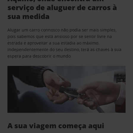
serviço de aluguer de carros à
sua medida
Alugar um carro connosco não podia ser mais simples,
pois sabemos que está ansioso por se sentir livre na
estrada e aproveitar a sua estadia ao máximo.
Independentemente do seu destino, terá as chaves à sua
espera para descobrir o mundo.
A sua viagem começa aqui