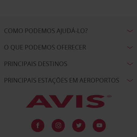
COMO PODEMOS AJUDÁ-LO?
O QUE PODEMOS OFERECER
PRINCIPAIS DESTINOS
PRINCIPAIS ESTAÇÕES EM AEROPORTOS