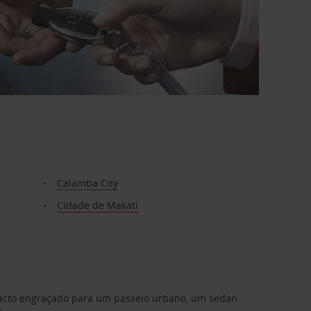
Calamba City
Cidade de Makati
mpacto engraçado para um passeio urbano, um sedan