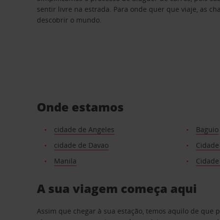
sentir livre na estrada. Para onde quer que viaje, as c
descobrir o mundo.
Onde estamos
cidade de Angeles
Baguio
cidade de Davao
Cidade
Manila
Cidade
A sua viagem começa aqui
Assim que chegar à sua estação, temos aquilo de que 