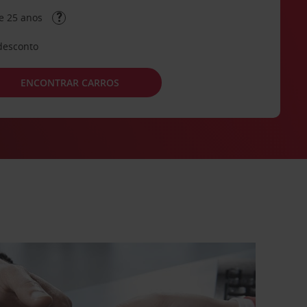
e 25 anos
desconto
ENCONTRAR CARROS