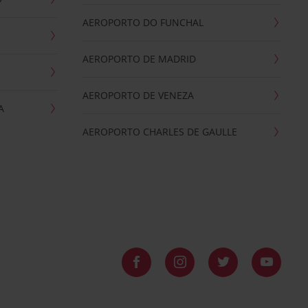
AEROPORTO DO FUNCHAL
AEROPORTO DE MADRID
AEROPORTO DE VENEZA
A
AEROPORTO CHARLES DE GAULLE