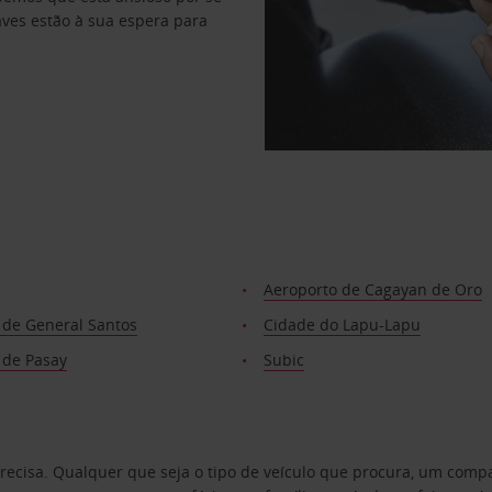
haves estão à sua espera para
Aeroporto de Cagayan de Oro
 de General Santos
Cidade do Lapu-Lapu
 de Pasay
Subic
precisa. Qualquer que seja o tipo de veículo que procura, um co