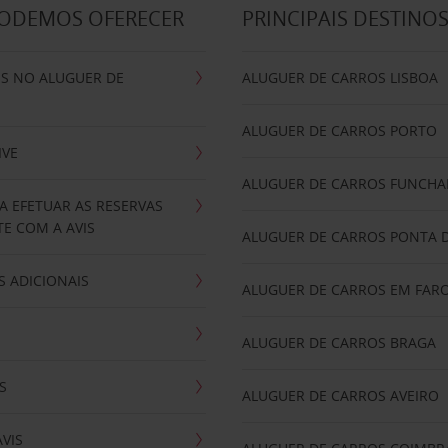
PODEMOS OFERECER
PRINCIPAIS DESTINO
IS NO ALUGUER DE
ALUGUER DE CARROS LISBOA
ALUGUER DE CARROS PORTO
IVE
ALUGUER DE CARROS FUNCHA
A EFETUAR AS RESERVAS
E COM A AVIS
ALUGUER DE CARROS PONTA 
 ADICIONAIS
ALUGUER DE CARROS EM FAR
ALUGUER DE CARROS BRAGA
S
ALUGUER DE CARROS AVEIRO
AVIS