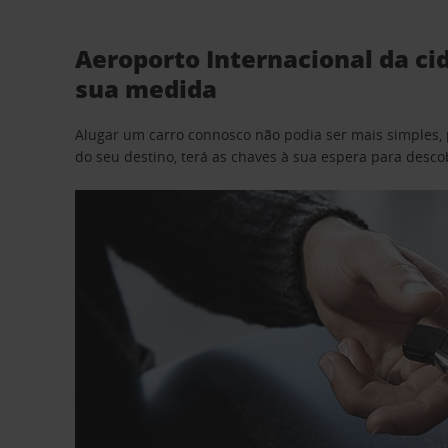
Aeroporto Internacional da ci
sua medida
Alugar um carro connosco não podia ser mais simples, 
do seu destino, terá as chaves à sua espera para desc