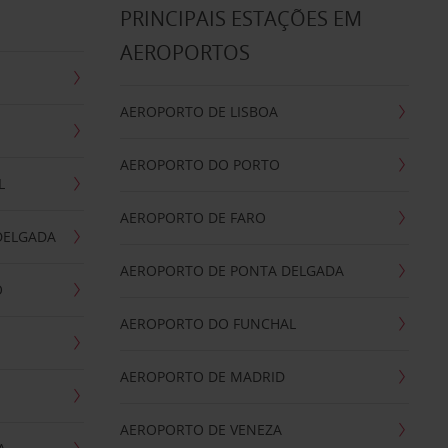
S
PRINCIPAIS ESTAÇÕES EM
AEROPORTOS
AEROPORTO DE LISBOA
AEROPORTO DO PORTO
L
AEROPORTO DE FARO
DELGADA
AEROPORTO DE PONTA DELGADA
O
AEROPORTO DO FUNCHAL
AEROPORTO DE MADRID
AEROPORTO DE VENEZA