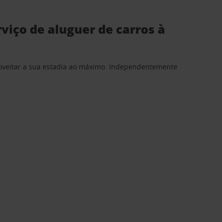
viço de aluguer de carros à
proveitar a sua estadia ao máximo. Independentemente