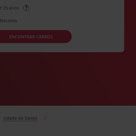
e 25 anos
desconto
ENCONTRAR CARROS
cidade de Davao