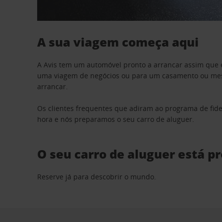
A sua viagem começa aqui
A Avis tem um automóvel pronto a arrancar assim que 
uma viagem de negócios ou para um casamento ou mesm
arrancar.
Os clientes frequentes que adiram ao programa de fid
hora e nós preparamos o seu carro de aluguer.
O seu carro de aluguer está p
Reserve já para descobrir o mundo.