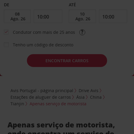
DE
ATÉ
Condutor com mais de 25 anos
Tenho um código de desconto
ENCONTRAR CARROS
Avis Portugal - página principal
Drive Avis
Estações de aluguer de carros
Ásia
China
Tianjin
Apenas serviço de motorista
Apenas serviço de motorista,
onde encontra um serviço de