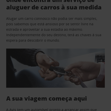
aluguer de carros à sua medida
Alugar um carro connosco não podia ser mais simples,
pois sabemos que está ansioso por se sentir livre na
estrada e aproveitar a sua estadia ao máximo.
Independentemente do seu destino, terá as chaves à sua
espera para descobrir o mundo.
A sua viagem começa aqui
A Avis tem um automóvel pronto a arrancar assim que