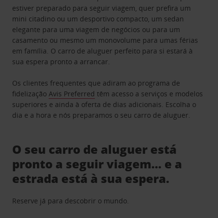
estiver preparado para seguir viagem, quer prefira um
mini citadino ou um desportivo compacto, um sedan
elegante para uma viagem de negócios ou para um
casamento ou mesmo um monovolume para umas férias
em família. O carro de aluguer perfeito para si estará à
sua espera pronto a arrancar.
Os clientes frequentes que adiram ao programa de
fidelização
Avis Preferred
têm acesso a serviços e modelos
superiores e ainda à oferta de dias adicionais. Escolha o
dia e a hora e nós preparamos o seu carro de aluguer.
O seu carro de aluguer está
pronto a seguir viagem… e a
estrada está à sua espera.
Reserve já para descobrir o mundo.