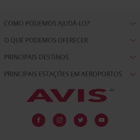
COMO PODEMOS AJUDÁ-LO?
O QUE PODEMOS OFERECER
PRINCIPAIS DESTINOS
PRINCIPAIS ESTAÇÕES EM AEROPORTOS