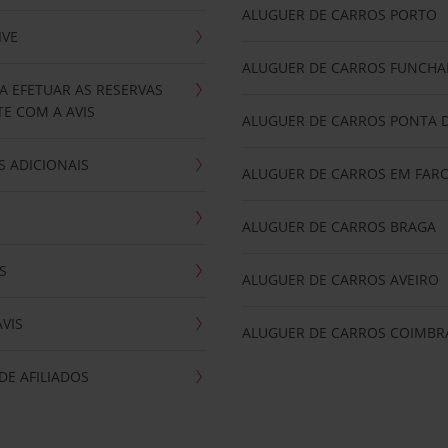
ALUGUER DE CARROS PORTO
IVE
ALUGUER DE CARROS FUNCHA
A EFETUAR AS RESERVAS
E COM A AVIS
ALUGUER DE CARROS PONTA 
 ADICIONAIS
ALUGUER DE CARROS EM FAR
ALUGUER DE CARROS BRAGA
S
ALUGUER DE CARROS AVEIRO
AVIS
ALUGUER DE CARROS COIMBR
E AFILIADOS