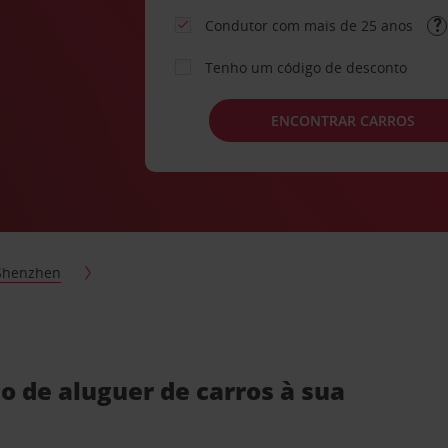
Condutor com mais de 25 anos
Tenho um código de desconto
ENCONTRAR CARROS
Shenzhen
o de aluguer de carros à sua