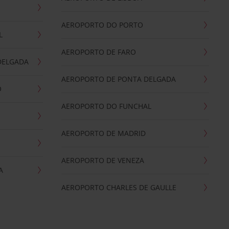
AEROPORTO DO PORTO
L
AEROPORTO DE FARO
DELGADA
AEROPORTO DE PONTA DELGADA
O
AEROPORTO DO FUNCHAL
AEROPORTO DE MADRID
AEROPORTO DE VENEZA
A
AEROPORTO CHARLES DE GAULLE