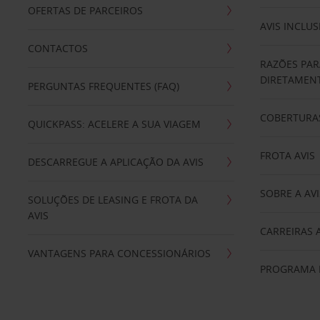
OFERTAS DE PARCEIROS
AVIS INCLUS
CONTACTOS
RAZÕES PAR
DIRETAMENT
PERGUNTAS FREQUENTES (FAQ)
COBERTURAS
QUICKPASS: ACELERE A SUA VIAGEM
FROTA AVIS
DESCARREGUE A APLICAÇÃO DA AVIS
SOBRE A AVI
SOLUÇÕES DE LEASING E FROTA DA
AVIS
CARREIRAS 
VANTAGENS PARA CONCESSIONÁRIOS
PROGRAMA D