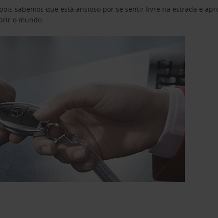
pois sabemos que está ansioso por se sentir livre na estrada e a
obrir o mundo.