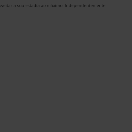
proveitar a sua estadia ao máximo. Independentemente