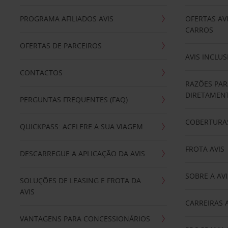
PROGRAMA AFILIADOS AVIS
OFERTAS AV
CARROS
OFERTAS DE PARCEIROS
AVIS INCLUS
CONTACTOS
RAZÕES PAR
DIRETAMENT
PERGUNTAS FREQUENTES (FAQ)
COBERTURAS
QUICKPASS: ACELERE A SUA VIAGEM
FROTA AVIS
DESCARREGUE A APLICAÇÃO DA AVIS
SOBRE A AVI
SOLUÇÕES DE LEASING E FROTA DA
AVIS
CARREIRAS 
VANTAGENS PARA CONCESSIONÁRIOS