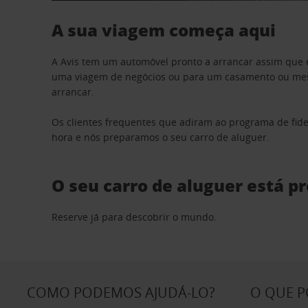
A sua viagem começa aqui
A Avis tem um automóvel pronto a arrancar assim que 
uma viagem de negócios ou para um casamento ou mesm
arrancar.
Os clientes frequentes que adiram ao programa de fid
hora e nós preparamos o seu carro de aluguer.
O seu carro de aluguer está p
Reserve já para descobrir o mundo.
COMO PODEMOS AJUDÁ-LO?
O QUE 