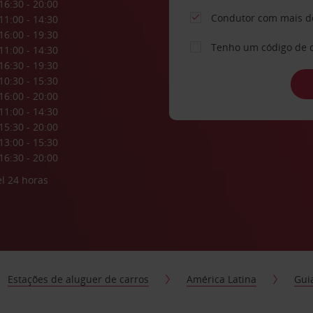
16:30 - 20:00
Condutor com mais d
11:00 - 14:30
16:00 - 19:30
Tenho um código de 
11:00 - 14:30
16:30 - 19:30
10:30 - 15:30
16:00 - 20:00
11:00 - 14:30
15:30 - 20:00
13:00 - 15:30
16:30 - 20:00
l 24 horas
Estações de aluguer de carros
América Latina
Gui