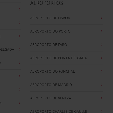
AEROPORTOS
AEROPORTO DE LISBOA
AEROPORTO DO PORTO
L
AEROPORTO DE FARO
DELGADA
AEROPORTO DE PONTA DELGADA
O
AEROPORTO DO FUNCHAL
AEROPORTO DE MADRID
AEROPORTO DE VENEZA
A
AEROPORTO CHARLES DE GAULLE