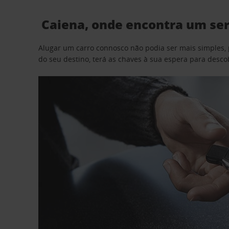
Caiena, onde encontra um ser
Alugar um carro connosco não podia ser mais simples, 
do seu destino, terá as chaves à sua espera para desc