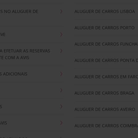
IS NO ALUGUER DE
ALUGUER DE CARROS LISBOA
ALUGUER DE CARROS PORTO
IVE
ALUGUER DE CARROS FUNCHA
A EFETUAR AS RESERVAS
E COM A AVIS
ALUGUER DE CARROS PONTA 
 ADICIONAIS
ALUGUER DE CARROS EM FAR
ALUGUER DE CARROS BRAGA
S
ALUGUER DE CARROS AVEIRO
AVIS
ALUGUER DE CARROS COIMBR