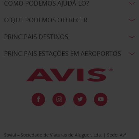
COMO PODEMOS AJUDÁ-LO?
O QUE PODEMOS OFERECER
PRINCIPAIS DESTINOS
PRINCIPAIS ESTAÇÕES EM AEROPORTOS
Sovial – Sociedade de Viaturas de Aluguer, Lda. | Sede: Avª