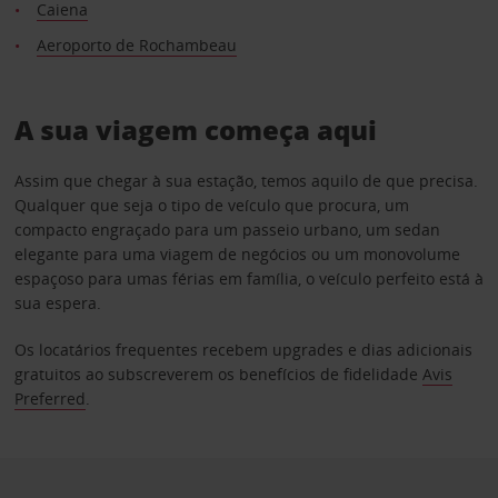
Caiena
Aeroporto de Rochambeau
A sua viagem começa aqui
Assim que chegar à sua estação, temos aquilo de que precisa.
Qualquer que seja o tipo de veículo que procura, um
compacto engraçado para um passeio urbano, um sedan
elegante para uma viagem de negócios ou um monovolume
espaçoso para umas férias em família, o veículo perfeito está à
sua espera.
Os locatários frequentes recebem upgrades e dias adicionais
gratuitos ao subscreverem os benefícios de fidelidade
Avis
Preferred
.