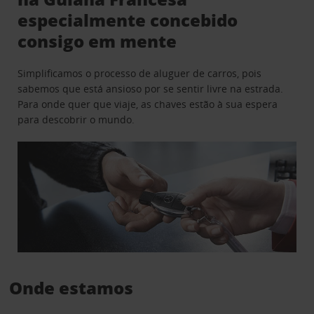
especialmente concebido
consigo em mente
Simplificamos o processo de aluguer de carros, pois
sabemos que está ansioso por se sentir livre na estrada.
Para onde quer que viaje, as chaves estão à sua espera
para descobrir o mundo.
Onde estamos