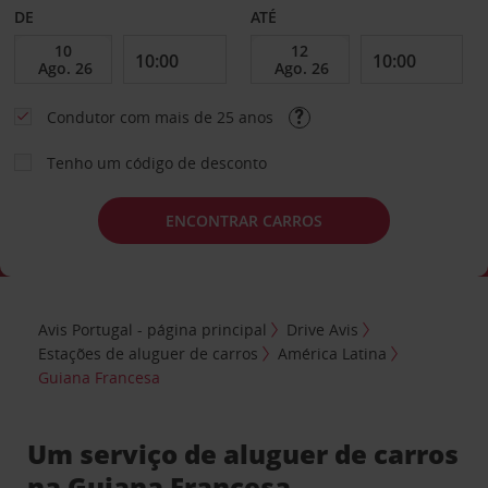
DE
ATÉ
Condutor com mais de 25 anos
Tenho um código de desconto
ENCONTRAR CARROS
Avis Portugal - página principal
Drive Avis
Estações de aluguer de carros
América Latina
Guiana Francesa
Um serviço de aluguer de carros
na Guiana Francesa