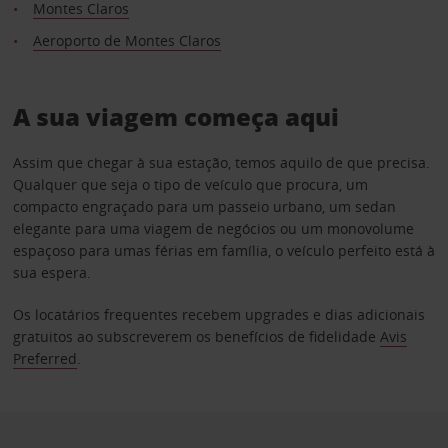
Montes Claros
Aeroporto de Montes Claros
A sua viagem começa aqui
Assim que chegar à sua estação, temos aquilo de que precisa.
Qualquer que seja o tipo de veículo que procura, um
compacto engraçado para um passeio urbano, um sedan
elegante para uma viagem de negócios ou um monovolume
espaçoso para umas férias em família, o veículo perfeito está à
sua espera.
Os locatários frequentes recebem upgrades e dias adicionais
gratuitos ao subscreverem os benefícios de fidelidade
Avis
Preferred
.