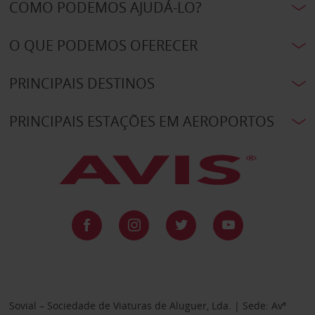
COMO PODEMOS AJUDÁ-LO?
O QUE PODEMOS OFERECER
PRINCIPAIS DESTINOS
PRINCIPAIS ESTAÇÕES EM AEROPORTOS
Sovial – Sociedade de Viaturas de Aluguer, Lda. | Sede: Avª