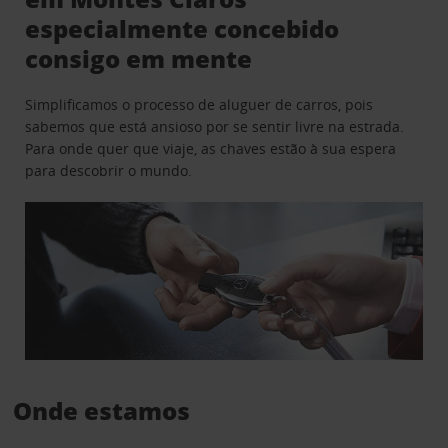
especialmente concebido
consigo em mente
Simplificamos o processo de aluguer de carros, pois
sabemos que está ansioso por se sentir livre na estrada.
Para onde quer que viaje, as chaves estão à sua espera
para descobrir o mundo.
Onde estamos