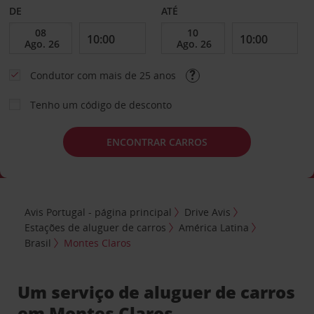
DE
ATÉ
Condutor com mais de 25 anos
Tenho um código de desconto
ENCONTRAR CARROS
Avis Portugal - página principal
Drive Avis
Estações de aluguer de carros
América Latina
Brasil
Montes Claros
Um serviço de aluguer de carros
em Montes Claros