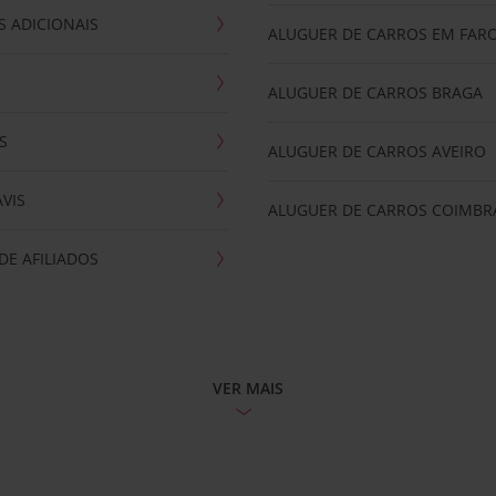
 ADICIONAIS
ALUGUER DE CARROS EM FAR
ALUGUER DE CARROS BRAGA
S
ALUGUER DE CARROS AVEIRO
AVIS
ALUGUER DE CARROS COIMBR
E AFILIADOS
VER MAIS