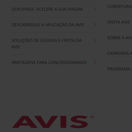
COBERTURAS
QUICKPASS: ACELERE A SUA VIAGEM
FROTA AVIS
DESCARREGUE A APLICAÇÃO DA AVIS
SOBRE A AVI
SOLUÇÕES DE LEASING E FROTA DA
AVIS
CARREIRAS 
VANTAGENS PARA CONCESSIONÁRIOS
PROGRAMA D