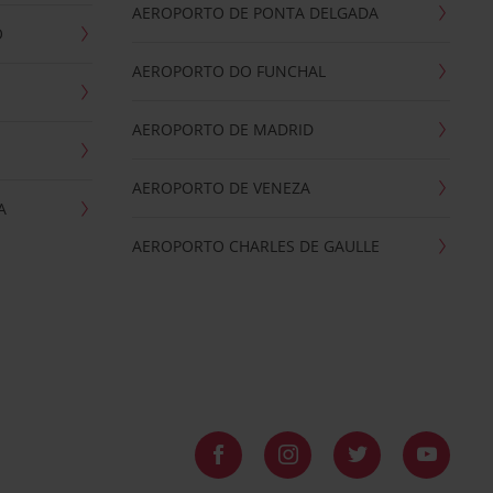
AEROPORTO DE PONTA DELGADA
O
AEROPORTO DO FUNCHAL
AEROPORTO DE MADRID
AEROPORTO DE VENEZA
A
AEROPORTO CHARLES DE GAULLE