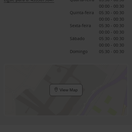
00:00 - 00:30
Quinta-feira
05:30 - 00:30
00:00 - 00:30
Sexta-feira
05:30 - 00:30
00:00 - 00:30
Sábado
05:30 - 00:30
00:00 - 00:30
Domingo
05:30 - 00:30
View Map