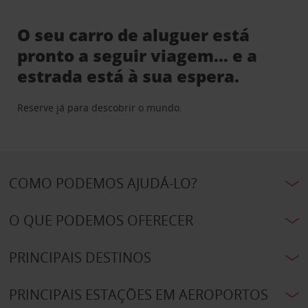
O seu carro de aluguer está
pronto a seguir viagem… e a
estrada está à sua espera.
Reserve já para descobrir o mundo.
COMO PODEMOS AJUDÁ-LO?
O QUE PODEMOS OFERECER
PRINCIPAIS DESTINOS
PRINCIPAIS ESTAÇÕES EM AEROPORTOS