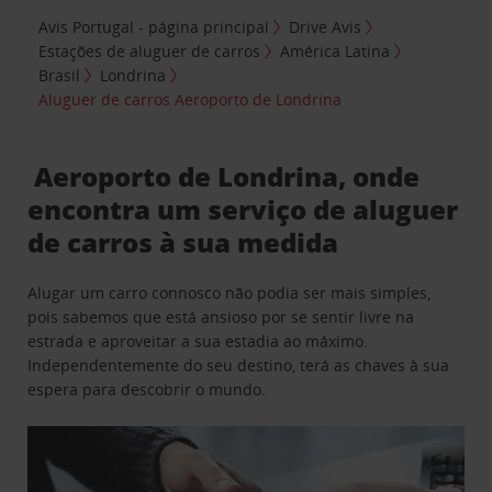
Avis Portugal - página principal
Drive Avis
Estações de aluguer de carros
América Latina
Brasil
Londrina
Aluguer de carros Aeroporto de Londrina
Aeroporto de Londrina, onde
encontra um serviço de aluguer
de carros à sua medida
Alugar um carro connosco não podia ser mais simples,
pois sabemos que está ansioso por se sentir livre na
estrada e aproveitar a sua estadia ao máximo.
Independentemente do seu destino, terá as chaves à sua
espera para descobrir o mundo.