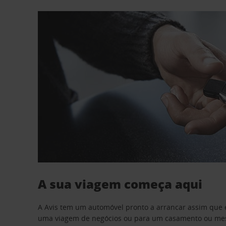
A sua viagem começa aqui
A Avis tem um automóvel pronto a arrancar assim que 
uma viagem de negócios ou para um casamento ou mesm