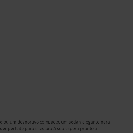
ino ou um desportivo compacto, um sedan elegante para
 perfeito para si estará à sua espera pronto a