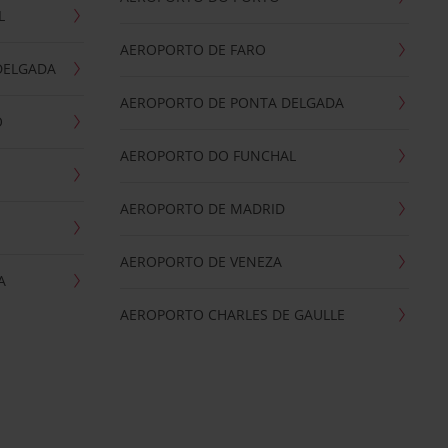
L
AEROPORTO DE FARO
DELGADA
AEROPORTO DE PONTA DELGADA
O
AEROPORTO DO FUNCHAL
AEROPORTO DE MADRID
AEROPORTO DE VENEZA
A
AEROPORTO CHARLES DE GAULLE