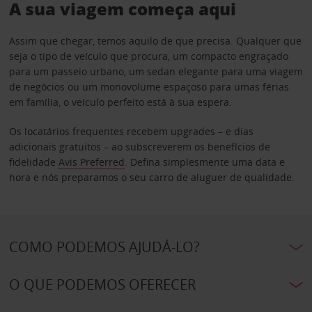
A sua viagem começa aqui
Assim que chegar, temos aquilo de que precisa. Qualquer que
seja o tipo de veículo que procura, um compacto engraçado
para um passeio urbano, um sedan elegante para uma viagem
de negócios ou um monovolume espaçoso para umas férias
em família, o veículo perfeito está à sua espera.
Os locatários frequentes recebem upgrades – e dias
adicionais gratuitos – ao subscreverem os benefícios de
fidelidade
Avis Preferred
. Defina simplesmente uma data e
hora e nós preparamos o seu carro de aluguer de qualidade.
COMO PODEMOS AJUDÁ-LO?
O QUE PODEMOS OFERECER