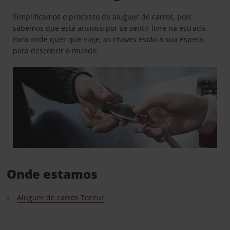
Simplificamos o processo de aluguer de carros, pois
sabemos que está ansioso por se sentir livre na estrada.
Para onde quer que viaje, as chaves estão à sua espera
para descobrir o mundo.
Onde estamos
Aluguer de carros Tozeur