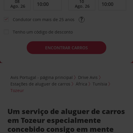
Condutor com mais de 25 anos
Tenho um código de desconto
ENCONTRAR CARROS
Avis Portugal - página principal
Drive Avis
Estações de aluguer de carros
África
Tunísia
Tozeur
Um serviço de aluguer de carros
em Tozeur especialmente
concebido consigo em mente