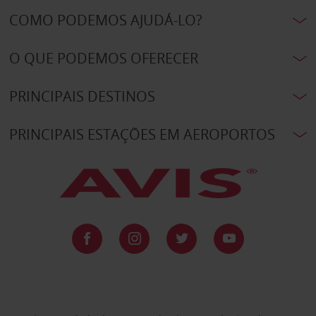
COMO PODEMOS AJUDÁ-LO?
O QUE PODEMOS OFERECER
PRINCIPAIS DESTINOS
PRINCIPAIS ESTAÇÕES EM AEROPORTOS