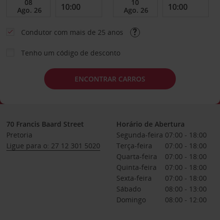
Condutor com mais de 25 anos
Tenho um código de desconto
ENCONTRAR CARROS
70 Francis Baard Street
Horário de Abertura
Pretoria
Segunda-feira
07:00 - 18:00
Ligue para o: 27 12 301 5020
Terça-feira
07:00 - 18:00
Quarta-feira
07:00 - 18:00
Quinta-feira
07:00 - 18:00
Sexta-feira
07:00 - 18:00
Sábado
08:00 - 13:00
Domingo
08:00 - 12:00