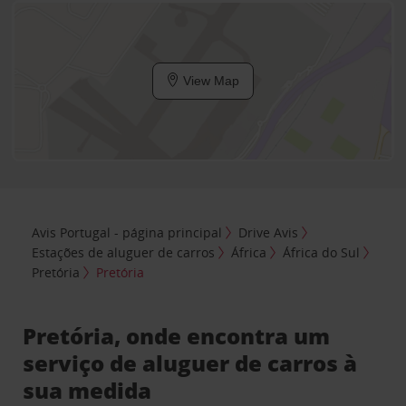
View Map
Avis Portugal - página principal
Drive Avis
Estações de aluguer de carros
África
África do Sul
Pretória
Pretória
Pretória, onde encontra um
serviço de aluguer de carros à
sua medida