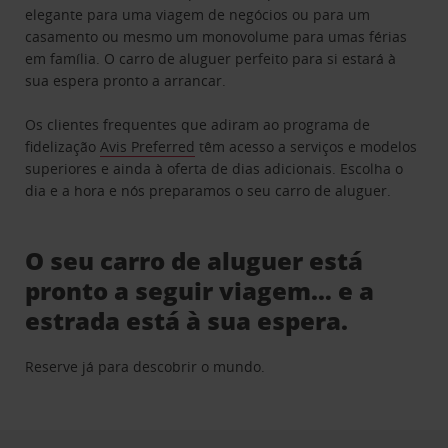
elegante para uma viagem de negócios ou para um
casamento ou mesmo um monovolume para umas férias
em família. O carro de aluguer perfeito para si estará à
sua espera pronto a arrancar.
Os clientes frequentes que adiram ao programa de
fidelização
Avis Preferred
têm acesso a serviços e modelos
superiores e ainda à oferta de dias adicionais. Escolha o
dia e a hora e nós preparamos o seu carro de aluguer.
O seu carro de aluguer está
pronto a seguir viagem… e a
estrada está à sua espera.
Reserve já para descobrir o mundo.