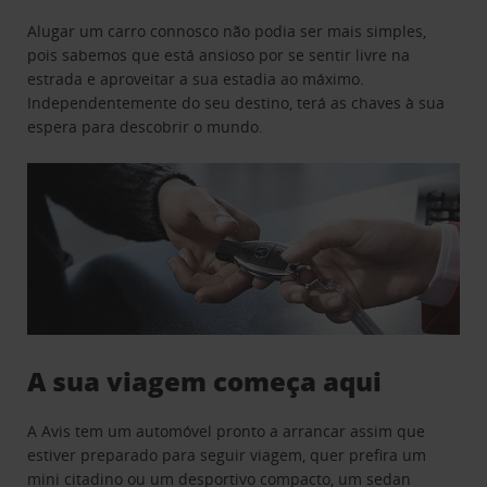
Alugar um carro connosco não podia ser mais simples,
pois sabemos que está ansioso por se sentir livre na
estrada e aproveitar a sua estadia ao máximo.
Independentemente do seu destino, terá as chaves à sua
espera para descobrir o mundo.
A sua viagem começa aqui
A Avis tem um automóvel pronto a arrancar assim que
estiver preparado para seguir viagem, quer prefira um
mini citadino ou um desportivo compacto, um sedan