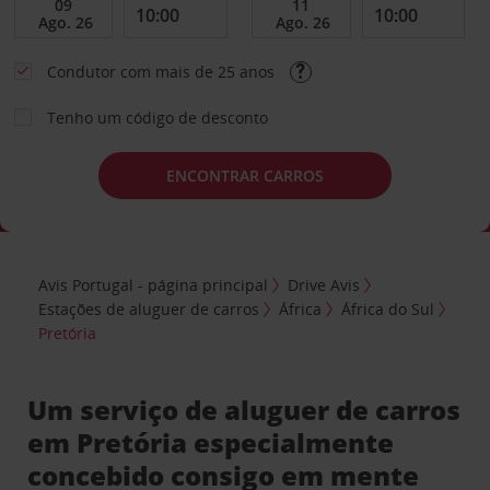
Condutor com mais de 25 anos
Tenho um código de desconto
ENCONTRAR CARROS
Avis Portugal - página principal
Drive Avis
Estações de aluguer de carros
África
África do Sul
Pretória
Um serviço de aluguer de carros
em Pretória especialmente
concebido consigo em mente