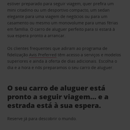
estiver preparado para seguir viagem, quer prefira um
mini citadino ou um desportivo compacto, um sedan
elegante para uma viagem de negócios ou para um
casamento ou mesmo um monovolume para umas férias
em família. O carro de aluguer perfeito para si estará à
sua espera pronto a arrancar.
Os clientes frequentes que adiram ao programa de
fidelização
Avis Preferred
têm acesso a serviços e modelos
superiores e ainda à oferta de dias adicionais. Escolha o
dia e a hora e nós preparamos o seu carro de aluguer.
O seu carro de aluguer está
pronto a seguir viagem… e a
estrada está à sua espera.
Reserve já para descobrir o mundo.