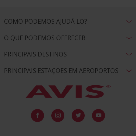
COMO PODEMOS AJUDÁ-LO?
O QUE PODEMOS OFERECER
PRINCIPAIS DESTINOS
PRINCIPAIS ESTAÇÕES EM AEROPORTOS