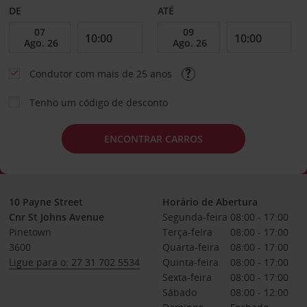
DE
ATÉ
Condutor com mais de 25 anos
Tenho um código de desconto
ENCONTRAR CARROS
10 Payne Street
Horário de Abertura
Cnr St Johns Avenue
Segunda-feira
08:00 - 17:00
Pinetown
Terça-feira
08:00 - 17:00
3600
Quarta-feira
08:00 - 17:00
Ligue para o: 27 31 702 5534
Quinta-feira
08:00 - 17:00
Sexta-feira
08:00 - 17:00
Sábado
08:00 - 12:00