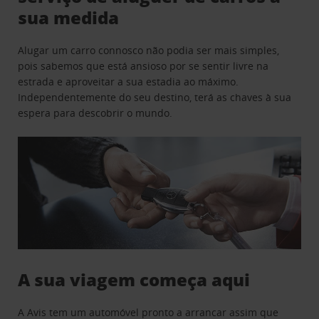
sua medida
Alugar um carro connosco não podia ser mais simples,
pois sabemos que está ansioso por se sentir livre na
estrada e aproveitar a sua estadia ao máximo.
Independentemente do seu destino, terá as chaves à sua
espera para descobrir o mundo.
A sua viagem começa aqui
A Avis tem um automóvel pronto a arrancar assim que