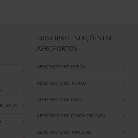
S
PRINCIPAIS ESTAÇÕES EM
AEROPORTOS
AEROPORTO DE LISBOA
AEROPORTO DO PORTO
L
AEROPORTO DE FARO
DELGADA
AEROPORTO DE PONTA DELGADA
O
AEROPORTO DO FUNCHAL