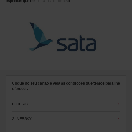
especiais que temos à sua disposição.
Clique no seu cartão e veja as condições que temos para lhe
oferecer:
BLUESKY
SILVERSKY