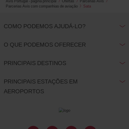
Avis Portugal - página principal
Ofertas
Parcerias Avis
Parcerias Avis com companhias de aviação
Sata
COMO PODEMOS AJUDÁ-LO?
O QUE PODEMOS OFERECER
PRINCIPAIS DESTINOS
PRINCIPAIS ESTAÇÕES EM
AEROPORTOS