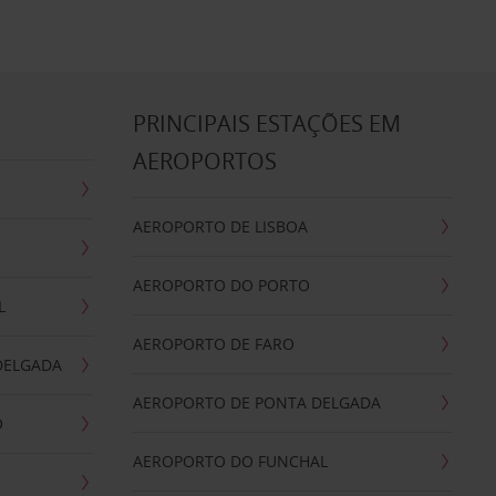
S
PRINCIPAIS ESTAÇÕES EM
AEROPORTOS
AEROPORTO DE LISBOA
AEROPORTO DO PORTO
L
AEROPORTO DE FARO
DELGADA
AEROPORTO DE PONTA DELGADA
O
AEROPORTO DO FUNCHAL