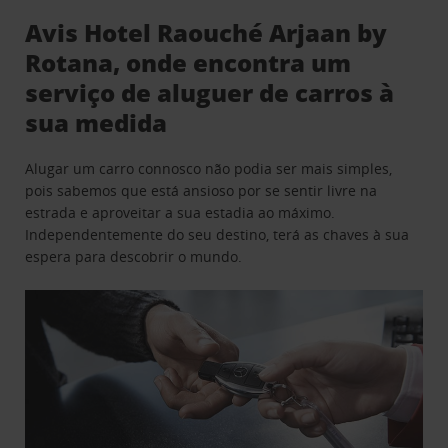
Avis Hotel Raouché Arjaan by
Rotana, onde encontra um
serviço de aluguer de carros à
sua medida
Alugar um carro connosco não podia ser mais simples,
pois sabemos que está ansioso por se sentir livre na
estrada e aproveitar a sua estadia ao máximo.
Independentemente do seu destino, terá as chaves à sua
espera para descobrir o mundo.