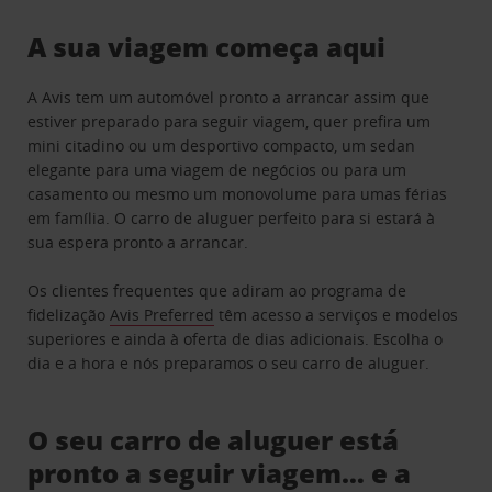
A sua viagem começa aqui
A Avis tem um automóvel pronto a arrancar assim que
estiver preparado para seguir viagem, quer prefira um
mini citadino ou um desportivo compacto, um sedan
elegante para uma viagem de negócios ou para um
casamento ou mesmo um monovolume para umas férias
em família. O carro de aluguer perfeito para si estará à
sua espera pronto a arrancar.
Os clientes frequentes que adiram ao programa de
fidelização
Avis Preferred
têm acesso a serviços e modelos
superiores e ainda à oferta de dias adicionais. Escolha o
dia e a hora e nós preparamos o seu carro de aluguer.
O seu carro de aluguer está
pronto a seguir viagem… e a