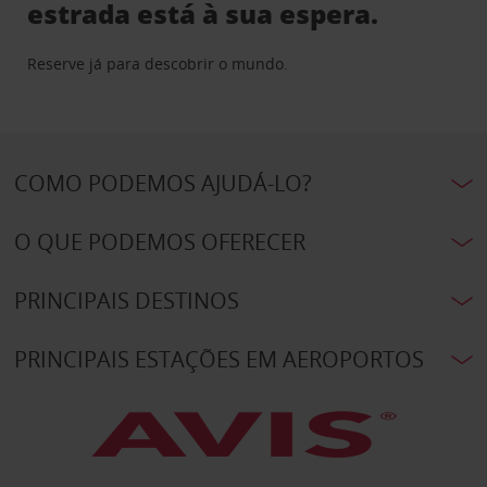
estrada está à sua espera.
Reserve já para descobrir o mundo.
COMO PODEMOS AJUDÁ-LO?
O QUE PODEMOS OFERECER
PRINCIPAIS DESTINOS
PRINCIPAIS ESTAÇÕES EM AEROPORTOS