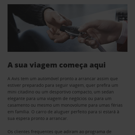
A sua viagem começa aqui
A Avis tem um automóvel pronto a arrancar assim que
estiver preparado para seguir viagem, quer prefira um
mini citadino ou um desportivo compacto, um sedan
elegante para uma viagem de negócios ou para um
casamento ou mesmo um monovolume para umas férias
em família. O carro de aluguer perfeito para si estará à
sua espera pronto a arrancar.
Os clientes frequentes que adiram ao programa de