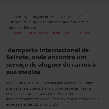
Avis Portugal - página principal
Drive Avis
Estações de aluguer de carros
Médio Oriente
Líbano
Beirute
Aluguer de carros Aeroporto Internacional de Beirute
Aeroporto Internacional de
Beirute, onde encontra um
serviço de aluguer de carros à
sua medida
Alugar um carro connosco não podia ser mais simples,
pois sabemos que está ansioso por se sentir livre na
estrada e aproveitar a sua estadia ao máximo.
Independentemente do seu destino, terá as chaves à sua
espera para descobrir o mundo.