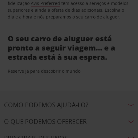
fidelização
Avis Preferred
têm acesso a serviços e modelos
superiores e ainda à oferta de dias adicionais. Escolha o
dia e a hora e nós preparamos o seu carro de aluguer.
O seu carro de aluguer está
pronto a seguir viagem… e a
estrada está à sua espera.
Reserve já para descobrir o mundo.
COMO PODEMOS AJUDÁ-LO?
O QUE PODEMOS OFERECER