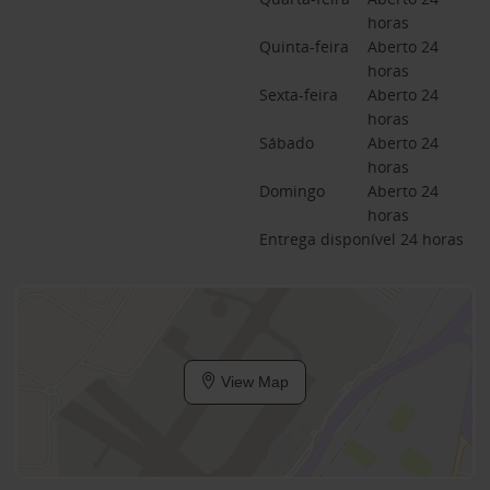
horas
Quinta-feira
Aberto 24 
horas
Sexta-feira
Aberto 24 
horas
Sábado
Aberto 24 
horas
Domingo
Aberto 24 
horas
Entrega disponível 24 horas
View Map