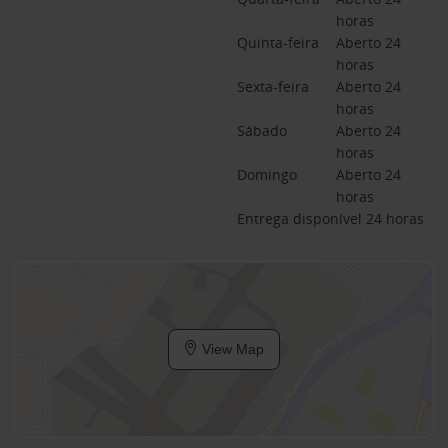
horas
Quinta-feira
Aberto 24 
horas
Sexta-feira
Aberto 24 
horas
Sábado
Aberto 24 
horas
Domingo
Aberto 24 
horas
Entrega disponível 24 horas
View Map