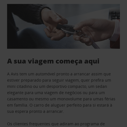
A sua viagem começa aqui
A Avis tem um automóvel pronto a arrancar assim que
estiver preparado para seguir viagem, quer prefira um
mini citadino ou um desportivo compacto, um sedan
elegante para uma viagem de negócios ou para um
casamento ou mesmo um monovolume para umas férias
em família. O carro de aluguer perfeito para si estará à
sua espera pronto a arrancar.
Os clientes frequentes que adiram ao programa de