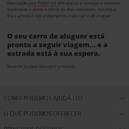
fidelização
Avis Preferred
têm acesso a serviços e modelos
superiores e ainda à oferta de dias adicionais. Escolha o
dia e a hora e nós preparamos o seu carro de aluguer.
O seu carro de aluguer está
pronto a seguir viagem… e a
estrada está à sua espera.
Reserve já para descobrir o mundo.
COMO PODEMOS AJUDÁ-LO?
O QUE PODEMOS OFERECER