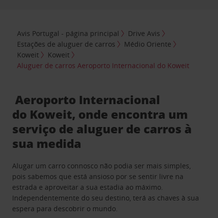
Avis Portugal - página principal
Drive Avis
Estações de aluguer de carros
Médio Oriente
Koweit
Koweit
Aluguer de carros Aeroporto Internacional do Koweit
Aeroporto Internacional
do Koweit, onde encontra um
serviço de aluguer de carros à
sua medida
Alugar um carro connosco não podia ser mais simples,
pois sabemos que está ansioso por se sentir livre na
estrada e aproveitar a sua estadia ao máximo.
Independentemente do seu destino, terá as chaves à sua
espera para descobrir o mundo.