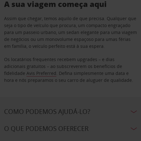
A sua viagem começa aqui
Assim que chegar, temos aquilo de que precisa. Qualquer que
seja o tipo de veículo que procura, um compacto engraçado
para um passeio urbano, um sedan elegante para uma viagem
de negócios ou um monovolume espaçoso para umas férias
em família, o veículo perfeito está à sua espera.
Os locatários frequentes recebem upgrades – e dias
adicionais gratuitos – ao subscreverem os benefícios de
fidelidade
Avis Preferred
. Defina simplesmente uma data e
hora e nós preparamos o seu carro de aluguer de qualidade.
COMO PODEMOS AJUDÁ-LO?
O QUE PODEMOS OFERECER