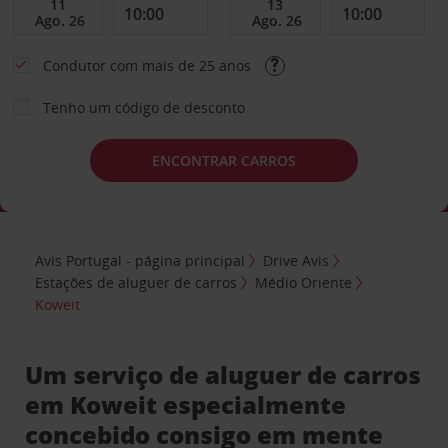
Condutor com mais de 25 anos
Tenho um código de desconto
ENCONTRAR CARROS
Avis Portugal - página principal
Drive Avis
Estações de aluguer de carros
Médio Oriente
Koweit
Um serviço de aluguer de carros
em Koweit especialmente
concebido consigo em mente