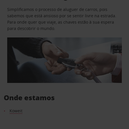
Simplificamos o processo de aluguer de carros, pois
sabemos que está ansioso por se sentir livre na estrada.
Para onde quer que viaje, as chaves estão à sua espera
para descobrir o mundo.
Onde estamos
Koweit