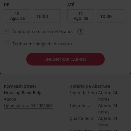
DE
ATÉ
Condutor com mais de 25 anos
Tenho um código de desconto
ENCONTRAR CARROS
Korneash Street
Horário de Abertura
Housing Bank Bldg
Segunda-feira
Aberto 24 
Aqaba
horas
Ligue para o: 03 2022883
Terça-feira
Aberto 24 
horas
Quarta-feira
Aberto 24 
horas