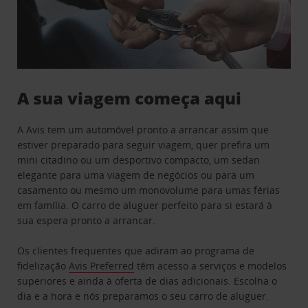
A sua viagem começa aqui
A Avis tem um automóvel pronto a arrancar assim que
estiver preparado para seguir viagem, quer prefira um
mini citadino ou um desportivo compacto, um sedan
elegante para uma viagem de negócios ou para um
casamento ou mesmo um monovolume para umas férias
em família. O carro de aluguer perfeito para si estará à
sua espera pronto a arrancar.
Os clientes frequentes que adiram ao programa de
fidelização
Avis Preferred
têm acesso a serviços e modelos
superiores e ainda à oferta de dias adicionais. Escolha o
dia e a hora e nós preparamos o seu carro de aluguer.