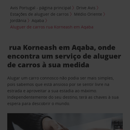
Avis Portugal - página principal
Drive Avis
Estações de aluguer de carros
Médio Oriente
Jordânia
Aqaba
Aluguer de carros rua Korneash em Aqaba
rua Korneash em Aqaba, onde
encontra um serviço de aluguer
de carros à sua medida
Alugar um carro connosco não podia ser mais simples,
pois sabemos que está ansioso por se sentir livre na
estrada e aproveitar a sua estadia ao máximo.
Independentemente do seu destino, terá as chaves à sua
espera para descobrir o mundo.