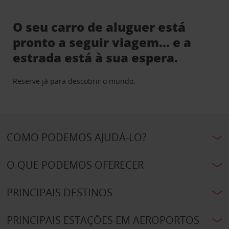
O seu carro de aluguer está
pronto a seguir viagem… e a
estrada está à sua espera.
Reserve já para descobrir o mundo.
COMO PODEMOS AJUDÁ-LO?
O QUE PODEMOS OFERECER
PRINCIPAIS DESTINOS
PRINCIPAIS ESTAÇÕES EM AEROPORTOS