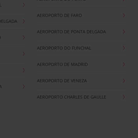
L
AEROPORTO DE FARO
DELGADA
AEROPORTO DE PONTA DELGADA
O
AEROPORTO DO FUNCHAL
AEROPORTO DE MADRID
AEROPORTO DE VENEZA
A
AEROPORTO CHARLES DE GAULLE