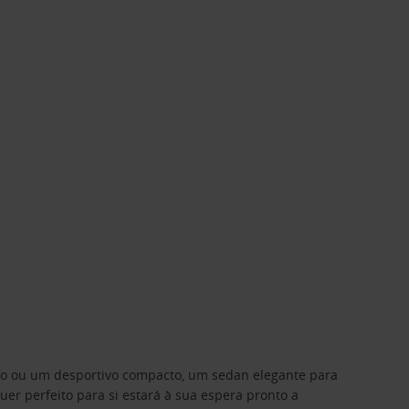
ino ou um desportivo compacto, um sedan elegante para
 perfeito para si estará à sua espera pronto a