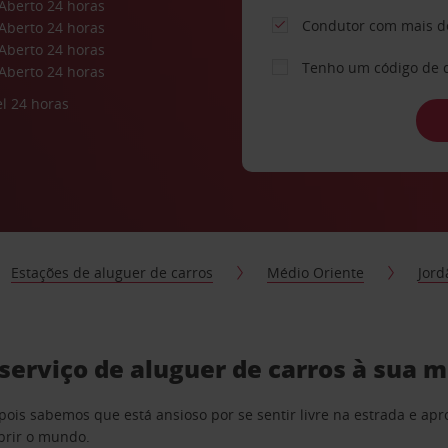
Aberto 24 horas
Condutor com mais d
Aberto 24 horas
Aberto 24 horas
Tenho um código de 
Aberto 24 horas
l 24 horas
Estações de aluguer de carros
Médio Oriente
Jord
serviço de aluguer de carros à sua 
pois sabemos que está ansioso por se sentir livre na estrada e a
obrir o mundo.