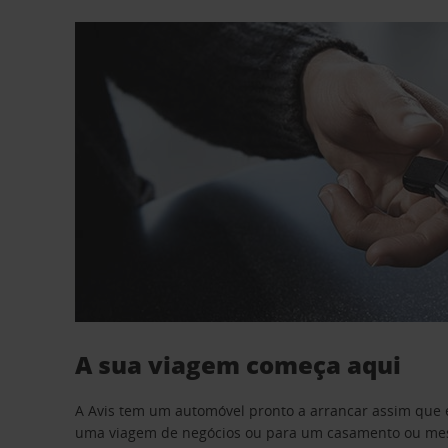
A sua viagem começa aqui
A Avis tem um automóvel pronto a arrancar assim que 
uma viagem de negócios ou para um casamento ou mesm