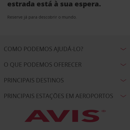
estrada está à sua espera.
Reserve já para descobrir o mundo.
COMO PODEMOS AJUDÁ-LO?
O QUE PODEMOS OFERECER
PRINCIPAIS DESTINOS
PRINCIPAIS ESTAÇÕES EM AEROPORTOS