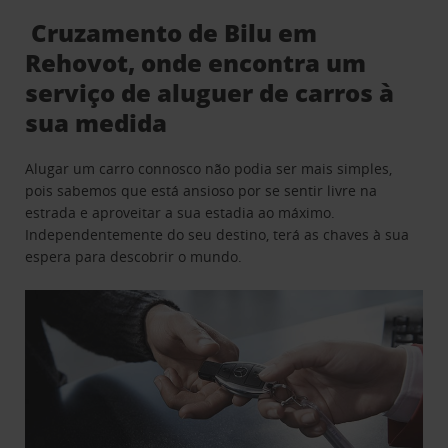
Cruzamento de Bilu em
Rehovot, onde encontra um
serviço de aluguer de carros à
sua medida
Alugar um carro connosco não podia ser mais simples,
pois sabemos que está ansioso por se sentir livre na
estrada e aproveitar a sua estadia ao máximo.
Independentemente do seu destino, terá as chaves à sua
espera para descobrir o mundo.