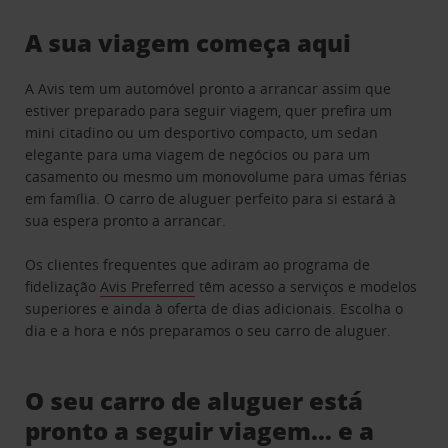
A sua viagem começa aqui
A Avis tem um automóvel pronto a arrancar assim que
estiver preparado para seguir viagem, quer prefira um
mini citadino ou um desportivo compacto, um sedan
elegante para uma viagem de negócios ou para um
casamento ou mesmo um monovolume para umas férias
em família. O carro de aluguer perfeito para si estará à
sua espera pronto a arrancar.
Os clientes frequentes que adiram ao programa de
fidelização
Avis Preferred
têm acesso a serviços e modelos
superiores e ainda à oferta de dias adicionais. Escolha o
dia e a hora e nós preparamos o seu carro de aluguer.
O seu carro de aluguer está
pronto a seguir viagem… e a