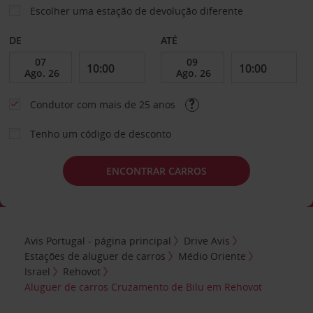
Escolher uma estação de devolução diferente
DE
ATÉ
Condutor com mais de 25 anos
Tenho um código de desconto
ENCONTRAR CARROS
Avis Portugal - página principal
Drive Avis
Estações de aluguer de carros
Médio Oriente
Israel
Rehovot
Aluguer de carros Cruzamento de Bilu em Rehovot