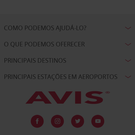
COMO PODEMOS AJUDÁ-LO?
O QUE PODEMOS OFERECER
PRINCIPAIS DESTINOS
PRINCIPAIS ESTAÇÕES EM AEROPORTOS