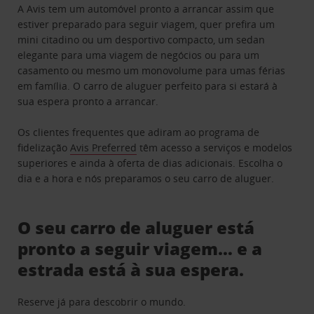
A Avis tem um automóvel pronto a arrancar assim que
estiver preparado para seguir viagem, quer prefira um
mini citadino ou um desportivo compacto, um sedan
elegante para uma viagem de negócios ou para um
casamento ou mesmo um monovolume para umas férias
em família. O carro de aluguer perfeito para si estará à
sua espera pronto a arrancar.
Os clientes frequentes que adiram ao programa de
fidelização
Avis Preferred
têm acesso a serviços e modelos
superiores e ainda à oferta de dias adicionais. Escolha o
dia e a hora e nós preparamos o seu carro de aluguer.
O seu carro de aluguer está
pronto a seguir viagem… e a
estrada está à sua espera.
Reserve já para descobrir o mundo.