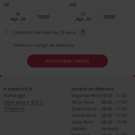
DE
ATÉ
Condutor com mais de 25 anos
Tenho um código de desconto
ENCONTRAR CARROS
6 Hayetzira St
Horário de Abertura
Ramat-gan
Segunda-feira
08:00 - 17:00
Ligue para o: 972-3-
Terça-feira
08:00 - 17:00
5756051/2
Quarta-feira
08:00 - 17:00
Quinta-feira
08:00 - 17:00
Sexta-feira
08:00 - 13:00
Sábado
Fechado