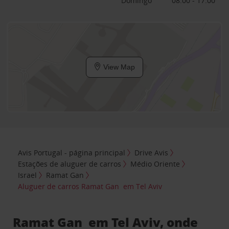
Domingo
08:00 - 17:00
View Map
Avis Portugal - página principal
Drive Avis
Estações de aluguer de carros
Médio Oriente
Israel
Ramat Gan
Aluguer de carros Ramat Gan em Tel Aviv
Ramat Gan em Tel Aviv, onde