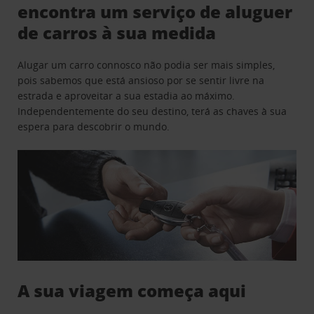
encontra um serviço de aluguer
de carros à sua medida
Alugar um carro connosco não podia ser mais simples,
pois sabemos que está ansioso por se sentir livre na
estrada e aproveitar a sua estadia ao máximo.
Independentemente do seu destino, terá as chaves à sua
espera para descobrir o mundo.
A sua viagem começa aqui