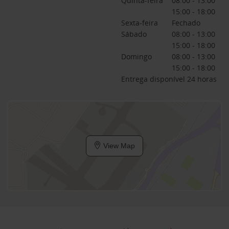
Quinta-feira
08:00 - 13:00
15:00 - 18:00
Sexta-feira
Fechado
Sábado
08:00 - 13:00
15:00 - 18:00
Domingo
08:00 - 13:00
15:00 - 18:00
Entrega disponível 24 horas
View Map