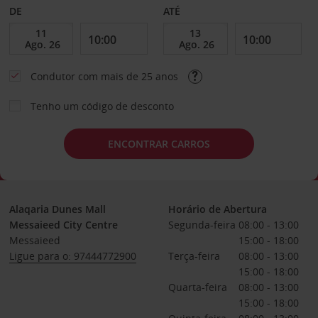
DE
ATÉ
Condutor com mais de 25 anos
Tenho um código de desconto
ENCONTRAR CARROS
Alaqaria Dunes Mall
Horário de Abertura
Messaieed City Centre
Segunda-feira
08:00 - 13:00
Messaieed
15:00 - 18:00
Ligue para o: 97444772900
Terça-feira
08:00 - 13:00
15:00 - 18:00
Quarta-feira
08:00 - 13:00
15:00 - 18:00