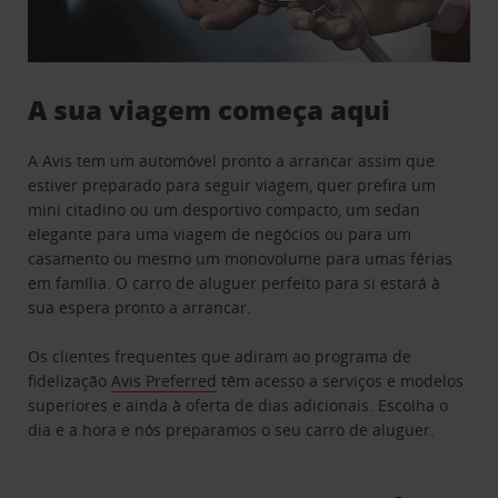
A sua viagem começa aqui
A Avis tem um automóvel pronto a arrancar assim que
estiver preparado para seguir viagem, quer prefira um
mini citadino ou um desportivo compacto, um sedan
elegante para uma viagem de negócios ou para um
casamento ou mesmo um monovolume para umas férias
em família. O carro de aluguer perfeito para si estará à
sua espera pronto a arrancar.
Os clientes frequentes que adiram ao programa de
fidelização
Avis Preferred
têm acesso a serviços e modelos
superiores e ainda à oferta de dias adicionais. Escolha o
dia e a hora e nós preparamos o seu carro de aluguer.