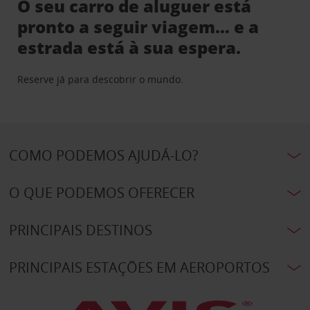
O seu carro de aluguer está
pronto a seguir viagem… e a
estrada está à sua espera.
Reserve já para descobrir o mundo.
COMO PODEMOS AJUDÁ-LO?
O QUE PODEMOS OFERECER
PRINCIPAIS DESTINOS
PRINCIPAIS ESTAÇÕES EM AEROPORTOS