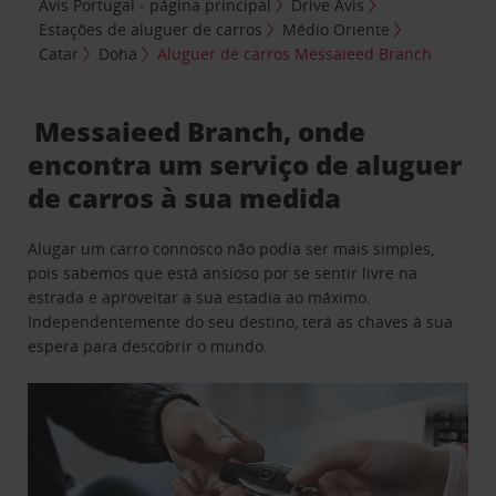
Avis Portugal - página principal
Drive Avis
Estações de aluguer de carros
Médio Oriente
Catar
Doha
Aluguer de carros Messaieed Branch
Messaieed Branch, onde
encontra um serviço de aluguer
de carros à sua medida
Alugar um carro connosco não podia ser mais simples,
pois sabemos que está ansioso por se sentir livre na
estrada e aproveitar a sua estadia ao máximo.
Independentemente do seu destino, terá as chaves à sua
espera para descobrir o mundo.