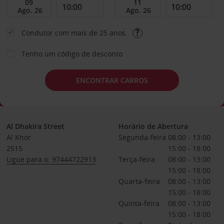
Condutor com mais de 25 anos
Tenho um código de desconto
ENCONTRAR CARROS
Al Dhakira Street
Horário de Abertura
Al Khor
Segunda-feira
08:00 - 13:00
2515
15:00 - 18:00
Ligue para o: 97444722913
Terça-feira
08:00 - 13:00
15:00 - 18:00
Quarta-feira
08:00 - 13:00
15:00 - 18:00
Quinta-feira
08:00 - 13:00
15:00 - 18:00