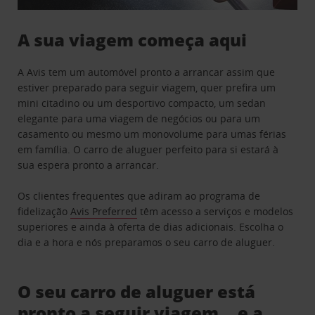
A sua viagem começa aqui
A Avis tem um automóvel pronto a arrancar assim que
estiver preparado para seguir viagem, quer prefira um
mini citadino ou um desportivo compacto, um sedan
elegante para uma viagem de negócios ou para um
casamento ou mesmo um monovolume para umas férias
em família. O carro de aluguer perfeito para si estará à
sua espera pronto a arrancar.
Os clientes frequentes que adiram ao programa de
fidelização
Avis Preferred
têm acesso a serviços e modelos
superiores e ainda à oferta de dias adicionais. Escolha o
dia e a hora e nós preparamos o seu carro de aluguer.
O seu carro de aluguer está
pronto a seguir viagem… e a