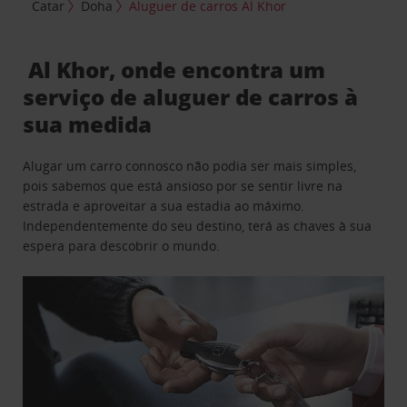
Catar
Doha
Aluguer de carros Al Khor
Al Khor, onde encontra um
serviço de aluguer de carros à
sua medida
Alugar um carro connosco não podia ser mais simples,
pois sabemos que está ansioso por se sentir livre na
estrada e aproveitar a sua estadia ao máximo.
Independentemente do seu destino, terá as chaves à sua
espera para descobrir o mundo.