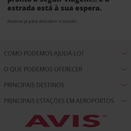
estrada está à sua espera.
Reserve já para descobrir o mundo.
COMO PODEMOS AJUDÁ-LO?
O QUE PODEMOS OFERECER
PRINCIPAIS DESTINOS
PRINCIPAIS ESTAÇÕES EM AEROPORTOS