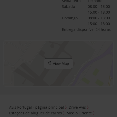
Sexta-feira
Fechado
Sábado
08:00 - 13:00
15:00 - 18:00
Domingo
08:00 - 13:00
15:00 - 18:00
Entrega disponível 24 horas
View Map
Avis Portugal - página principal
Drive Avis
Estações de aluguer de carros
Médio Oriente