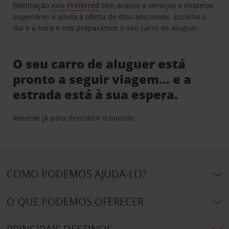
fidelização
Avis Preferred
têm acesso a serviços e modelos
superiores e ainda à oferta de dias adicionais. Escolha o
dia e a hora e nós preparamos o seu carro de aluguer.
O seu carro de aluguer está
pronto a seguir viagem… e a
estrada está à sua espera.
Reserve já para descobrir o mundo.
COMO PODEMOS AJUDÁ-LO?
O QUE PODEMOS OFERECER