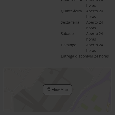
horas
Quinta-feira
Aberto 24 
horas
Sexta-feira
Aberto 24 
horas
Sábado
Aberto 24 
horas
Domingo
Aberto 24 
horas
Entrega disponível 24 horas
View Map