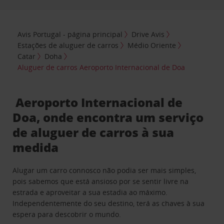
Avis Portugal - página principal
Drive Avis
Estações de aluguer de carros
Médio Oriente
Catar
Doha
Aluguer de carros Aeroporto Internacional de Doa
Aeroporto Internacional de
Doa, onde encontra um serviço
de aluguer de carros à sua
medida
Alugar um carro connosco não podia ser mais simples,
pois sabemos que está ansioso por se sentir livre na
estrada e aproveitar a sua estadia ao máximo.
Independentemente do seu destino, terá as chaves à sua
espera para descobrir o mundo.