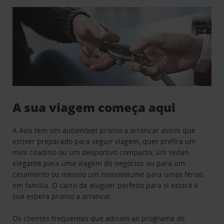
A sua viagem começa aqui
A Avis tem um automóvel pronto a arrancar assim que
estiver preparado para seguir viagem, quer prefira um
mini citadino ou um desportivo compacto, um sedan
elegante para uma viagem de negócios ou para um
casamento ou mesmo um monovolume para umas férias
em família. O carro de aluguer perfeito para si estará à
sua espera pronto a arrancar.
Os clientes frequentes que adiram ao programa de