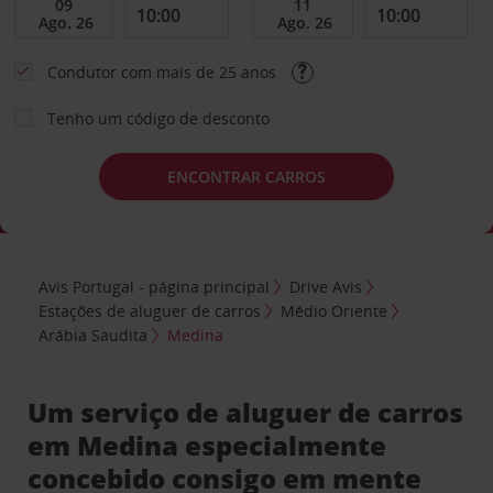
Condutor com mais de 25 anos
Tenho um código de desconto
ENCONTRAR CARROS
Avis Portugal - página principal
Drive Avis
Estações de aluguer de carros
Médio Oriente
Arábia Saudita
Medina
Um serviço de aluguer de carros
em Medina especialmente
concebido consigo em mente