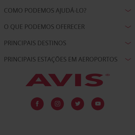
COMO PODEMOS AJUDÁ-LO?
O QUE PODEMOS OFERECER
PRINCIPAIS DESTINOS
PRINCIPAIS ESTAÇÕES EM AEROPORTOS