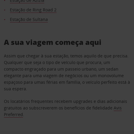
Estação de Azizia
Estação de Ring Road 2
Estação de Sultana
A sua viagem começa aqui
Assim que chegar à sua estação, temos aquilo de que precisa.
Qualquer que seja o tipo de veículo que procura, um
compacto engraçado para um passeio urbano, um sedan
elegante para uma viagem de negócios ou um monovolume
espaçoso para umas férias em família, o veículo perfeito está à
sua espera.
Os locatários frequentes recebem upgrades e dias adicionais
gratuitos ao subscreverem os benefícios de fidelidade
Avis
Preferred
.