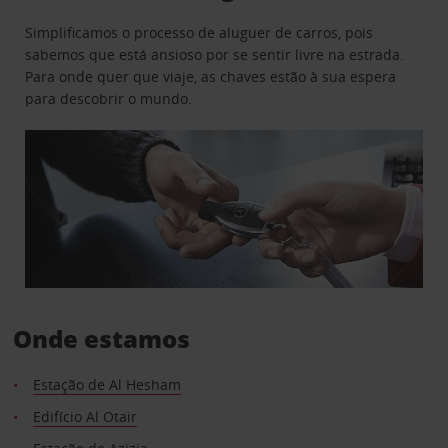
Simplificamos o processo de aluguer de carros, pois
sabemos que está ansioso por se sentir livre na estrada.
Para onde quer que viaje, as chaves estão à sua espera
para descobrir o mundo.
Onde estamos
Estação de Al Hesham
Edifício Al Otair