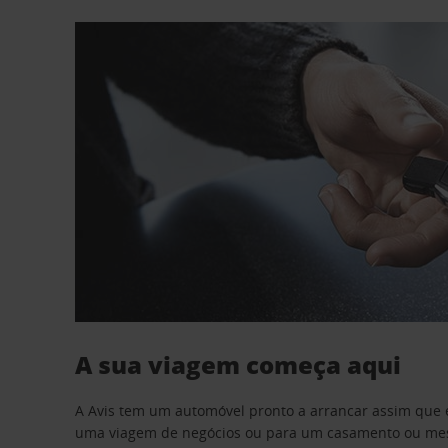
A sua viagem começa aqui
A Avis tem um automóvel pronto a arrancar assim que 
uma viagem de negócios ou para um casamento ou mesm