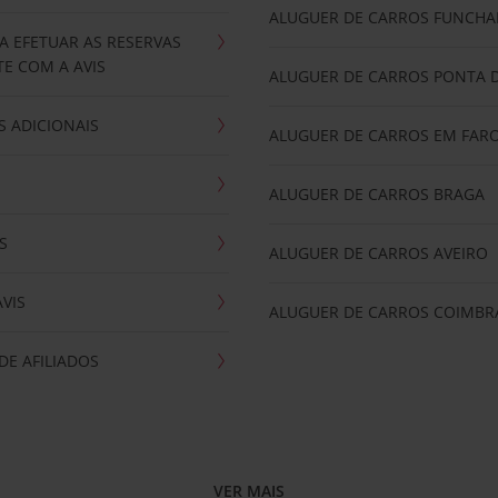
ALUGUER DE CARROS FUNCHA
A EFETUAR AS RESERVAS
E COM A AVIS
ALUGUER DE CARROS PONTA 
 ADICIONAIS
ALUGUER DE CARROS EM FAR
ALUGUER DE CARROS BRAGA
S
ALUGUER DE CARROS AVEIRO
AVIS
ALUGUER DE CARROS COIMBR
E AFILIADOS
VER MAIS