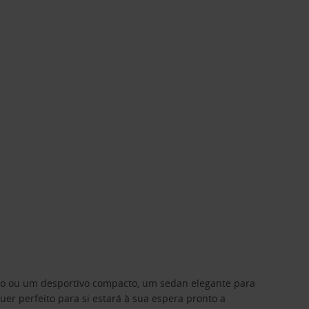
ino ou um desportivo compacto, um sedan elegante para
 perfeito para si estará à sua espera pronto a