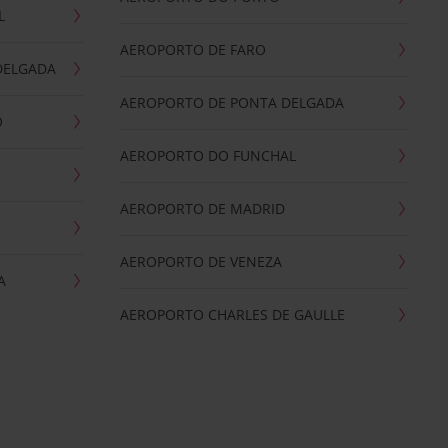
L
AEROPORTO DE FARO
DELGADA
AEROPORTO DE PONTA DELGADA
O
AEROPORTO DO FUNCHAL
AEROPORTO DE MADRID
AEROPORTO DE VENEZA
A
AEROPORTO CHARLES DE GAULLE