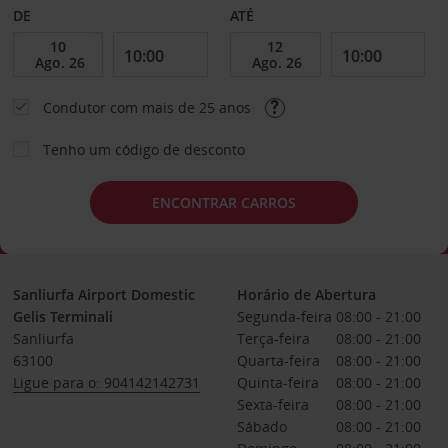
DE
ATÉ
Condutor com mais de 25 anos
Tenho um código de desconto
ENCONTRAR CARROS
Sanliurfa Airport Domestic
Horário de Abertura
Gelis Terminali
Segunda-feira
08:00 - 21:00
Sanliurfa
Terça-feira
08:00 - 21:00
63100
Quarta-feira
08:00 - 21:00
Ligue para o: 904142142731
Quinta-feira
08:00 - 21:00
Sexta-feira
08:00 - 21:00
Sábado
08:00 - 21:00