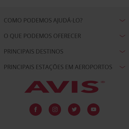
COMO PODEMOS AJUDÁ-LO?
O QUE PODEMOS OFERECER
PRINCIPAIS DESTINOS
PRINCIPAIS ESTAÇÕES EM AEROPORTOS