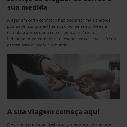
sua medida
Alugar um carro connosco não podia ser mais simples,
pois sabemos que está ansioso por se sentir livre na
estrada e aproveitar a sua estadia ao máximo.
Independentemente do seu destino, terá as chaves à sua
espera para descobrir o mundo.
A sua viagem começa aqui
A Avis tem um automóvel pronto a arrancar assim que