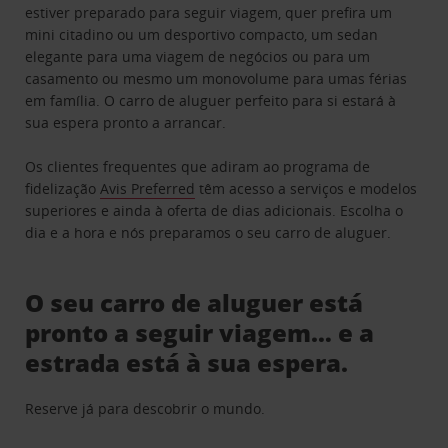
estiver preparado para seguir viagem, quer prefira um
mini citadino ou um desportivo compacto, um sedan
elegante para uma viagem de negócios ou para um
casamento ou mesmo um monovolume para umas férias
em família. O carro de aluguer perfeito para si estará à
sua espera pronto a arrancar.
Os clientes frequentes que adiram ao programa de
fidelização
Avis Preferred
têm acesso a serviços e modelos
superiores e ainda à oferta de dias adicionais. Escolha o
dia e a hora e nós preparamos o seu carro de aluguer.
O seu carro de aluguer está
pronto a seguir viagem… e a
estrada está à sua espera.
Reserve já para descobrir o mundo.