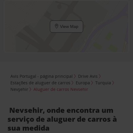
View Map
Avis Portugal - página principal
Drive Avis
Estações de aluguer de carros
Europa
Turquia
Nevşehir
Aluguer de carros Nevsehir
Nevsehir, onde encontra um
serviço de aluguer de carros à
sua medida