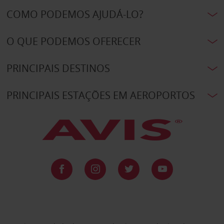
COMO PODEMOS AJUDÁ-LO?
O QUE PODEMOS OFERECER
PRINCIPAIS DESTINOS
PRINCIPAIS ESTAÇÕES EM AEROPORTOS