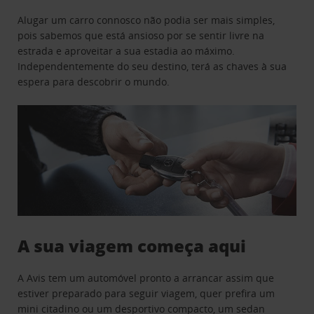
Alugar um carro connosco não podia ser mais simples,
pois sabemos que está ansioso por se sentir livre na
estrada e aproveitar a sua estadia ao máximo.
Independentemente do seu destino, terá as chaves à sua
espera para descobrir o mundo.
A sua viagem começa aqui
A Avis tem um automóvel pronto a arrancar assim que
estiver preparado para seguir viagem, quer prefira um
mini citadino ou um desportivo compacto, um sedan