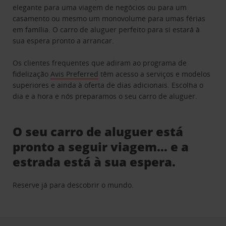
elegante para uma viagem de negócios ou para um
casamento ou mesmo um monovolume para umas férias
em família. O carro de aluguer perfeito para si estará à
sua espera pronto a arrancar.
Os clientes frequentes que adiram ao programa de
fidelização
Avis Preferred
têm acesso a serviços e modelos
superiores e ainda à oferta de dias adicionais. Escolha o
dia e a hora e nós preparamos o seu carro de aluguer.
O seu carro de aluguer está
pronto a seguir viagem… e a
estrada está à sua espera.
Reserve já para descobrir o mundo.