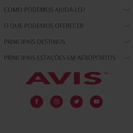
COMO PODEMOS AJUDÁ-LO?
O QUE PODEMOS OFERECER
PRINCIPAIS DESTINOS
PRINCIPAIS ESTAÇÕES EM AEROPORTOS