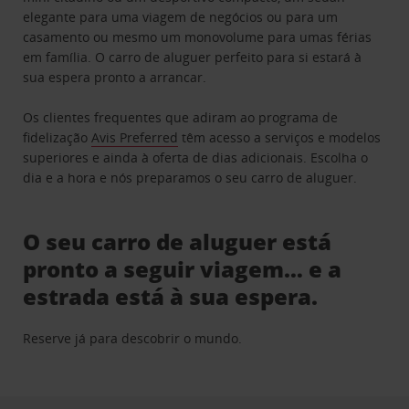
elegante para uma viagem de negócios ou para um
casamento ou mesmo um monovolume para umas férias
em família. O carro de aluguer perfeito para si estará à
sua espera pronto a arrancar.
Os clientes frequentes que adiram ao programa de
fidelização
Avis Preferred
têm acesso a serviços e modelos
superiores e ainda à oferta de dias adicionais. Escolha o
dia e a hora e nós preparamos o seu carro de aluguer.
O seu carro de aluguer está
pronto a seguir viagem… e a
estrada está à sua espera.
Reserve já para descobrir o mundo.