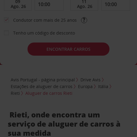
Condutor com mais de 25 anos
Tenho um código de desconto
ENCONTRAR CARROS
Avis Portugal - página principal
Drive Avis
Estações de aluguer de carros
Europa
Itália
Rieti
Aluguer de carros Rieti
Rieti, onde encontra um
serviço de aluguer de carros à
sua medida